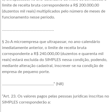
limite de receita bruta correspondente a R$ 200.000,00
(duzentos mil reais) multiplicados pelo número de meses de
funcionamento nesse período.
…………………………………………….
§ 2o A microempresa que ultrapassar, no ano-calendário
imediatamente anterior, o limite de receita bruta
correspondente a R$ 240.000,00 (duzentos e quarenta mil
reais) estará excluída do SIMPLES nessa condição, podendo,
mediante alteração cadastral, inscrever-se na condição de
empresa de pequeno porte.
…………………………………………….” (NR)
“Art. 23. Os valores pagos pelas pessoas jurídicas inscritas no
SIMPLES corresponderão a: