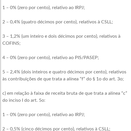
1 – 0% (zero por cento), relativo ao IRPJ;
2 – 0,4% (quatro décimos por cento), relativos à CSLL;
3 – 1,2% (um inteiro e dois décimos por cento), relativos à
COFINS;
4 – 0% (zero por cento), relativo ao PIS/PASEP;
5 – 2,4% (dois inteiros e quatro décimos por cento), relativos
às contribuições de que trata a alínea “f” do § 1o do art. 3o;
c) em relação à faixa de receita bruta de que trata a alínea “c”
do inciso I do art. 5o:
1 – 0% (zero por cento), relativo ao IRPJ;
2 – 0,5% (cinco décimos por cento), relativos à CSLL;