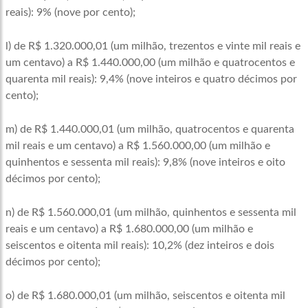
reais): 9% (nove por cento);
l) de R$ 1.320.000,01 (um milhão, trezentos e vinte mil reais e
um centavo) a R$ 1.440.000,00 (um milhão e quatrocentos e
quarenta mil reais): 9,4% (nove inteiros e quatro décimos por
cento);
m) de R$ 1.440.000,01 (um milhão, quatrocentos e quarenta
mil reais e um centavo) a R$ 1.560.000,00 (um milhão e
quinhentos e sessenta mil reais): 9,8% (nove inteiros e oito
décimos por cento);
n) de R$ 1.560.000,01 (um milhão, quinhentos e sessenta mil
reais e um centavo) a R$ 1.680.000,00 (um milhão e
seiscentos e oitenta mil reais): 10,2% (dez inteiros e dois
décimos por cento);
o) de R$ 1.680.000,01 (um milhão, seiscentos e oitenta mil