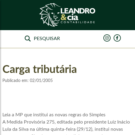
Carga tributária
Publicado em:
02/01/2005
Leia a MP que institui as novas regras do Simples
A Medida Provisória 275, editada pelo presidente Luiz Inácio
Lula da Silva na última quinta-feira (29/12), institui novas