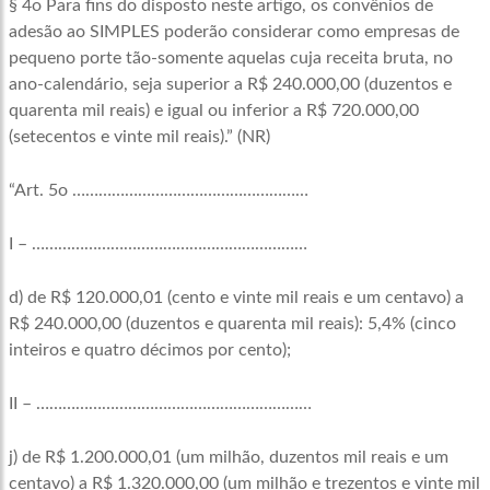
§ 4o Para fins do disposto neste artigo, os convênios de
adesão ao SIMPLES poderão considerar como empresas de
pequeno porte tão-somente aquelas cuja receita bruta, no
ano-calendário, seja superior a R$ 240.000,00 (duzentos e
quarenta mil reais) e igual ou inferior a R$ 720.000,00
(setecentos e vinte mil reais).” (NR)
“Art. 5o ………………………………………………
I – ………………………………………………………
d) de R$ 120.000,01 (cento e vinte mil reais e um centavo) a
R$ 240.000,00 (duzentos e quarenta mil reais): 5,4% (cinco
inteiros e quatro décimos por cento);
II – ………………………………………………………
j) de R$ 1.200.000,01 (um milhão, duzentos mil reais e um
centavo) a R$ 1.320.000,00 (um milhão e trezentos e vinte mil