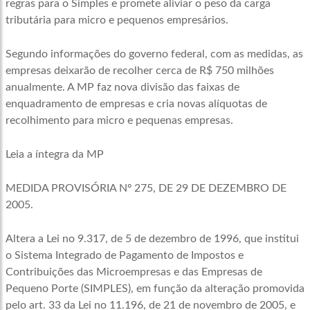
regras para o Simples e promete aliviar o peso da carga
tributária para micro e pequenos empresários.
Segundo informações do governo federal, com as medidas, as
empresas deixarão de recolher cerca de R$ 750 milhões
anualmente. A MP faz nova divisão das faixas de
enquadramento de empresas e cria novas alíquotas de
recolhimento para micro e pequenas empresas.
Leia a íntegra da MP
MEDIDA PROVISÓRIA Nº 275, DE 29 DE DEZEMBRO DE
2005.
Altera a Lei no 9.317, de 5 de dezembro de 1996, que institui
o Sistema Integrado de Pagamento de Impostos e
Contribuições das Microempresas e das Empresas de
Pequeno Porte (SIMPLES), em função da alteração promovida
pelo art. 33 da Lei no 11.196, de 21 de novembro de 2005, e