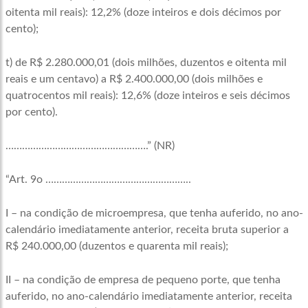
oitenta mil reais): 12,2% (doze inteiros e dois décimos por
cento);
t) de R$ 2.280.000,01 (dois milhões, duzentos e oitenta mil
reais e um centavo) a R$ 2.400.000,00 (dois milhões e
quatrocentos mil reais): 12,6% (doze inteiros e seis décimos
por cento).
…………………………………………….” (NR)
“Art. 9o ……………………………………………..
I – na condição de microempresa, que tenha auferido, no ano-
calendário imediatamente anterior, receita bruta superior a
R$ 240.000,00 (duzentos e quarenta mil reais);
II – na condição de empresa de pequeno porte, que tenha
auferido, no ano-calendário imediatamente anterior, receita