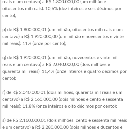
reais e um centavo) a R$ 1.800.000,00 (um milhão e
oitocentos mil reais): 10,6% (dez inteiros e seis décimos por
cento);
p) de R$ 1.800.000,01 (um milhão, oitocentos mil reais e um
centavo) a R$ 1.920.000,00 (um milhão e novecentos e vinte
mil reais): 11% (onze por cento);
q) de R$ 1.920.000,01 (um milhão, novecentos e vinte mil
reais e um centavo) a R$ 2.040.000,00 (dois milhões e
quarenta mil reais): 11,4% (onze inteiros e quatro décimos por
cento);
r) de R$ 2.040.000,01 (dois milhões, quarenta mil reais e um
centavo) a R$ 2.160.000,00 (dois milhões e cento e sessenta
mil reais): 11,8% (onze inteiros e oito décimos por cento);
s) de R$ 2.160.000,01 (dois milhões, cento e sessenta mil reais
e um centavo) a R$ 2.280.000,00 (dois milhões e duzentos e