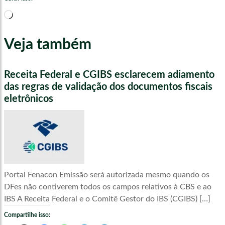
Carregando...
Veja também
Receita Federal e CGIBS esclarecem adiamento
das regras de validação dos documentos fiscais
eletrônicos
Portal Fenacon Emissão será autorizada mesmo quando os
DFes não contiverem todos os campos relativos à CBS e ao
IBS A Receita Federal e o Comitê Gestor do IBS (CGIBS) […]
Compartilhe isso: