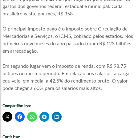
gastos dos governos federal, estadual e municipal. Cada
brasileiro gasta, por mês, R$ 358.
O principal imposto pago é o Imposto sobre Circulação de
Mercadorias e Serviços, o ICMS, cobrado pelos estados. Nos
primeiros nove meses do ano passado foram R$ 123 bilhões
em arrecadação.
Em segundo lugar vem o imposto de renda, com R$ 98,75
bilhões no mesmo período. Em relação aos salários, a carga
equivale, em média, a 42,5% do rendimento bruto. O valor
pode chegar a 60% para os salários mais altos.
Compartilhe isso:
Curtir isso: