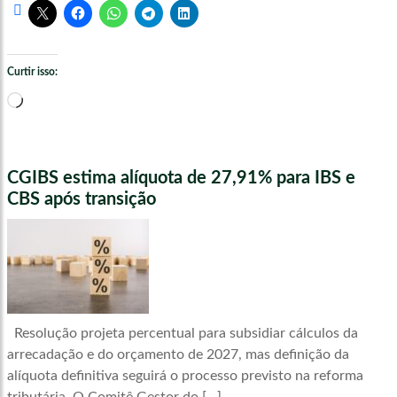
Curtir isso:
Carregando...
CGIBS estima alíquota de 27,91% para IBS e
CBS após transição
Resolução projeta percentual para subsidiar cálculos da
arrecadação e do orçamento de 2027, mas definição da
alíquota definitiva seguirá o processo previsto na reforma