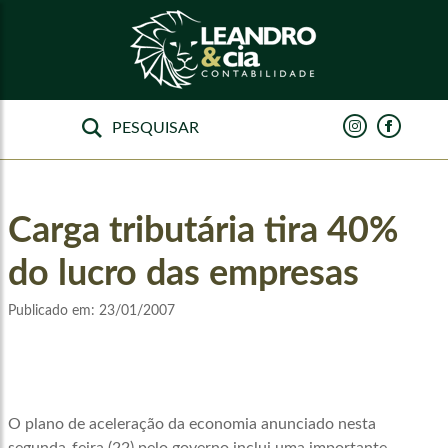
Carga tributária tira 40%
do lucro das empresas
Publicado em:
23/01/2007
O plano de aceleração da economia anunciado nesta