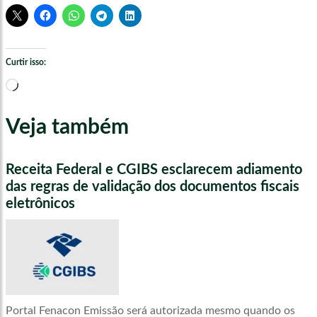
Curtir isso:
Carregando...
Veja também
Receita Federal e CGIBS esclarecem adiamento
das regras de validação dos documentos fiscais
eletrônicos
Portal Fenacon Emissão será autorizada mesmo quando os