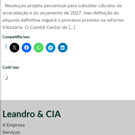
Resolução projeta percentual para subsidiar cálculos da
arrecadação e do orçamento de 2027, mas definição da
alíquota definitiva seguirá o processo previsto na reforma
tributária. O Comitê Gestor do […]
Compartilhe isso:
Curtir isso:
Carregando...
Leandro & CIA
A Empresa
Serviços