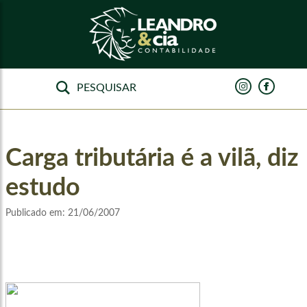
Carga tributária é a vilã, diz
estudo
Publicado em:
21/06/2007