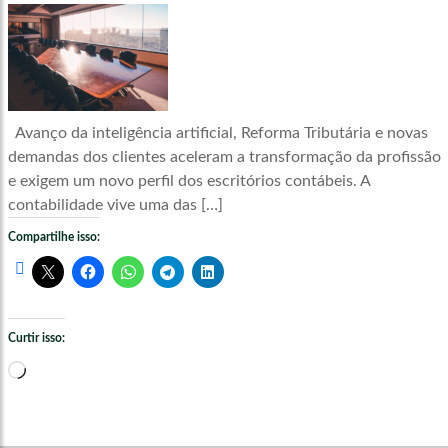
Avanço da inteligência artificial, Reforma Tributária e novas
demandas dos clientes aceleram a transformação da profissão
e exigem um novo perfil dos escritórios contábeis. A
contabilidade vive uma das […]
Compartilhe isso:
Curtir isso:
Carregando...