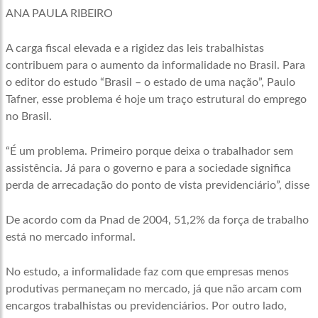
ANA PAULA RIBEIRO
A carga fiscal elevada e a rigidez das leis trabalhistas
contribuem para o aumento da informalidade no Brasil. Para
o editor do estudo “Brasil – o estado de uma nação”, Paulo
Tafner, esse problema é hoje um traço estrutural do emprego
no Brasil.
“É um problema. Primeiro porque deixa o trabalhador sem
assistência. Já para o governo e para a sociedade significa
perda de arrecadação do ponto de vista previdenciário”, disse
De acordo com da Pnad de 2004, 51,2% da força de trabalho
está no mercado informal.
No estudo, a informalidade faz com que empresas menos
produtivas permaneçam no mercado, já que não arcam com
encargos trabalhistas ou previdenciários. Por outro lado,