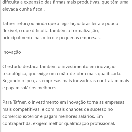
dificulta a expansão das firmas mais produtivas, que têm uma
elevada cunha fiscal.
Tafner reforçou ainda que a legislação brasileira é pouco
flexível, o que dificulta também a formalização,
principalmente nas micro e pequenas empresas.
Inovação
O estudo destaca também o investimento em inovação
tecnológica, que exige uma mão-de-obra mais qualificada.
Segundo o Ipea, as empresas mais inovadoras contratam mais
e pagam salários melhores.
Para Tafner, o investimento em inovação torna as empresas
mais competitivas, e com mais chances de sucesso no
comércio exterior e pagam melhores salários. Em
contrapartida, exigem melhor qualificação profissional.