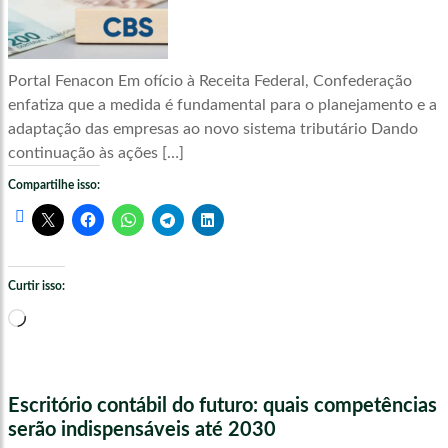
Portal Fenacon Em ofício à Receita Federal, Confederação
enfatiza que a medida é fundamental para o planejamento e a
adaptação das empresas ao novo sistema tributário Dando
continuação às ações […]
Compartilhe isso:
Curtir isso:
Carregando...
Escritório contábil do futuro: quais competências
serão indispensáveis até 2030