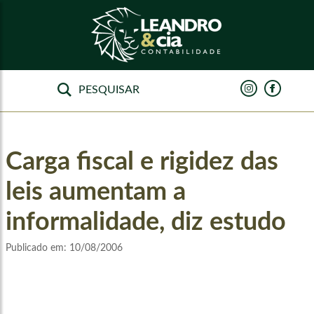
Carga fiscal e rigidez das
leis aumentam a
informalidade, diz estudo
Publicado em:
10/08/2006