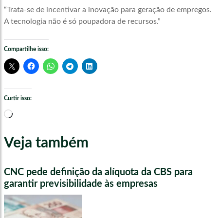
“Trata-se de incentivar a inovação para geração de empregos.
A tecnologia não é só poupadora de recursos.”
Compartilhe isso:
Curtir isso:
Carregando...
Veja também
CNC pede definição da alíquota da CBS para
garantir previsibilidade às empresas