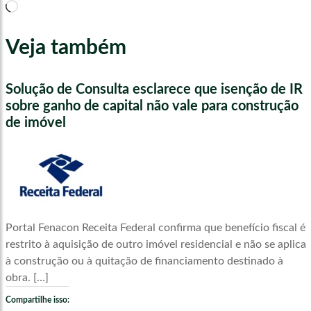
Carregando...
Veja também
Solução de Consulta esclarece que isenção de IR
sobre ganho de capital não vale para construção
de imóvel
Portal Fenacon Receita Federal confirma que benefício fiscal é
restrito à aquisição de outro imóvel residencial e não se aplica
à construção ou à quitação de financiamento destinado à
obra. […]
Compartilhe isso: