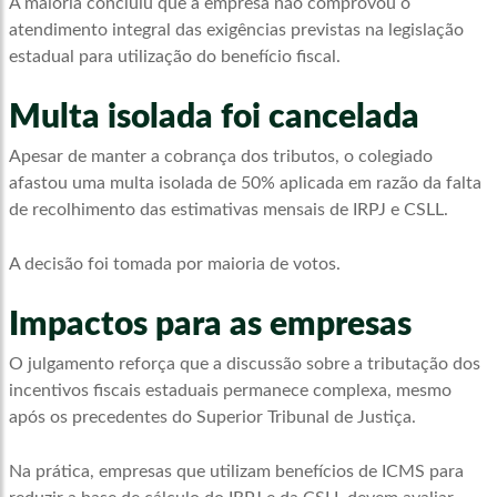
A maioria concluiu que a empresa não comprovou o
atendimento integral das exigências previstas na legislação
estadual para utilização do benefício fiscal.
Multa isolada foi cancelada
Apesar de manter a cobrança dos tributos, o colegiado
afastou uma multa isolada de 50% aplicada em razão da falta
de recolhimento das estimativas mensais de IRPJ e CSLL.
A decisão foi tomada por maioria de votos.
Impactos para as empresas
O julgamento reforça que a discussão sobre a tributação dos
incentivos fiscais estaduais permanece complexa, mesmo
após os precedentes do Superior Tribunal de Justiça.
Na prática, empresas que utilizam benefícios de ICMS para