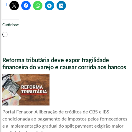
Curtir isso:
Carregando...
Reforma tributária deve expor fragilidade
financeira do varejo e causar corrida aos bancos
Portal Fenacon A liberação de créditos de CBS e IBS
condicionada ao pagamento de impostos pelos fornecedores
e a implementação gradual do split payment exigirão maior