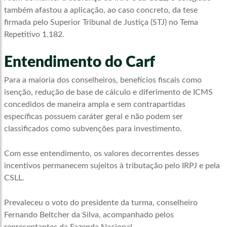
também afastou a aplicação, ao caso concreto, da tese
firmada pelo Superior Tribunal de Justiça (STJ) no Tema
Repetitivo 1.182.
Entendimento do Carf
Para a maioria dos conselheiros, benefícios fiscais como
isenção, redução de base de cálculo e diferimento de ICMS
concedidos de maneira ampla e sem contrapartidas
específicas possuem caráter geral e não podem ser
classificados como subvenções para investimento.
Com esse entendimento, os valores decorrentes desses
incentivos permanecem sujeitos à tributação pelo IRPJ e pela
CSLL.
Prevaleceu o voto do presidente da turma, conselheiro
Fernando Beltcher da Silva, acompanhado pelos