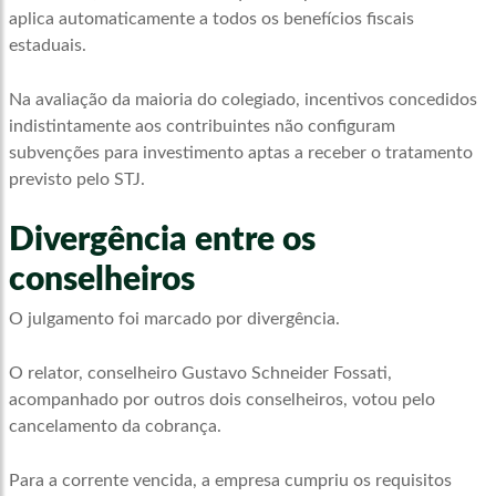
aplica automaticamente a todos os benefícios fiscais
estaduais.
Na avaliação da maioria do colegiado, incentivos concedidos
indistintamente aos contribuintes não configuram
subvenções para investimento aptas a receber o tratamento
previsto pelo STJ.
Divergência entre os
conselheiros
O julgamento foi marcado por divergência.
O relator, conselheiro Gustavo Schneider Fossati,
acompanhado por outros dois conselheiros, votou pelo
cancelamento da cobrança.
Para a corrente vencida, a empresa cumpriu os requisitos