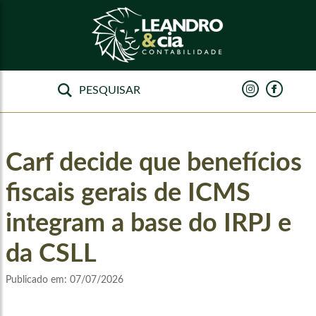
Carf decide que benefícios
fiscais gerais de ICMS
integram a base do IRPJ e
da CSLL
Publicado em:
07/07/2026