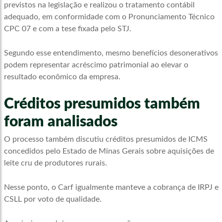
previstos na legislação e realizou o tratamento contábil
adequado, em conformidade com o Pronunciamento Técnico
CPC 07 e com a tese fixada pelo STJ.
Segundo esse entendimento, mesmo benefícios desonerativos
podem representar acréscimo patrimonial ao elevar o
resultado econômico da empresa.
Créditos presumidos também
foram analisados
O processo também discutiu créditos presumidos de ICMS
concedidos pelo Estado de Minas Gerais sobre aquisições de
leite cru de produtores rurais.
Nesse ponto, o Carf igualmente manteve a cobrança de IRPJ e
CSLL por voto de qualidade.