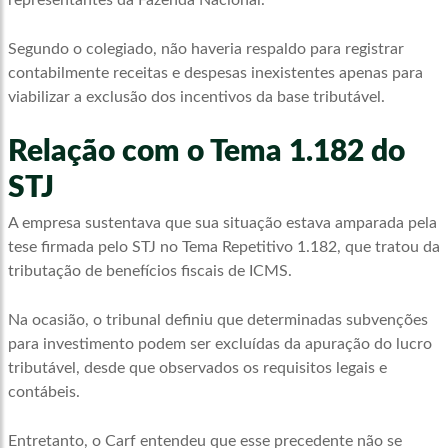
representantes da Fazenda Nacional.
Segundo o colegiado, não haveria respaldo para registrar
contabilmente receitas e despesas inexistentes apenas para
viabilizar a exclusão dos incentivos da base tributável.
Relação com o Tema 1.182 do
STJ
A empresa sustentava que sua situação estava amparada pela
tese firmada pelo STJ no Tema Repetitivo 1.182, que tratou da
tributação de benefícios fiscais de ICMS.
Na ocasião, o tribunal definiu que determinadas subvenções
para investimento podem ser excluídas da apuração do lucro
tributável, desde que observados os requisitos legais e
contábeis.
Entretanto, o Carf entendeu que esse precedente não se