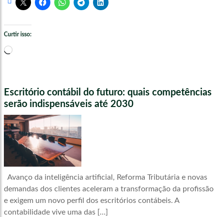
Curtir isso:
Carregando...
Escritório contábil do futuro: quais competências
serão indispensáveis até 2030
Avanço da inteligência artificial, Reforma Tributária e novas
demandas dos clientes aceleram a transformação da profissão
e exigem um novo perfil dos escritórios contábeis. A
contabilidade vive uma das […]