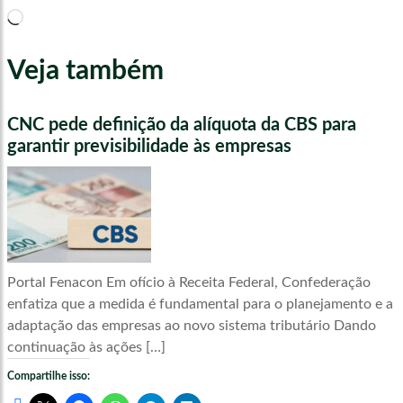
Carregando...
Veja também
CNC pede definição da alíquota da CBS para
garantir previsibilidade às empresas
Portal Fenacon Em ofício à Receita Federal, Confederação
enfatiza que a medida é fundamental para o planejamento e a
adaptação das empresas ao novo sistema tributário Dando
continuação às ações […]
Compartilhe isso: