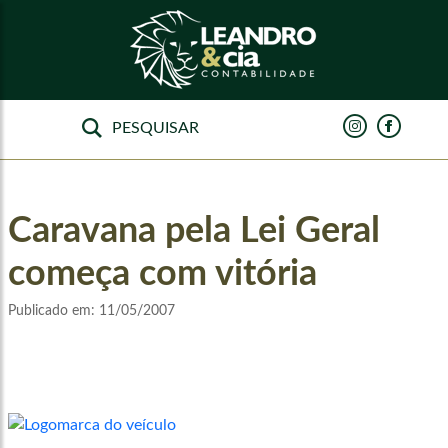
Caravana pela Lei Geral
começa com vitória
Publicado em:
11/05/2007