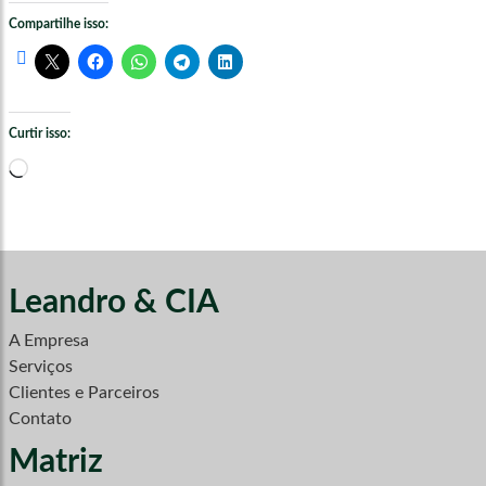
Compartilhe isso:
Curtir isso:
Carregando...
Leandro & CIA
A Empresa
Serviços
Clientes e Parceiros
Contato
Matriz