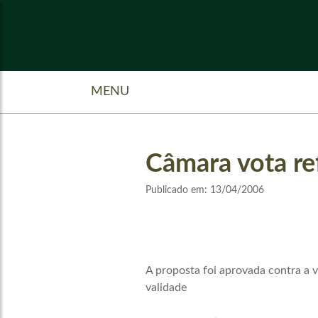
MENU
Câmara vota re
Publicado em:
13/04/2006
A proposta foi aprovada contra a v
validade