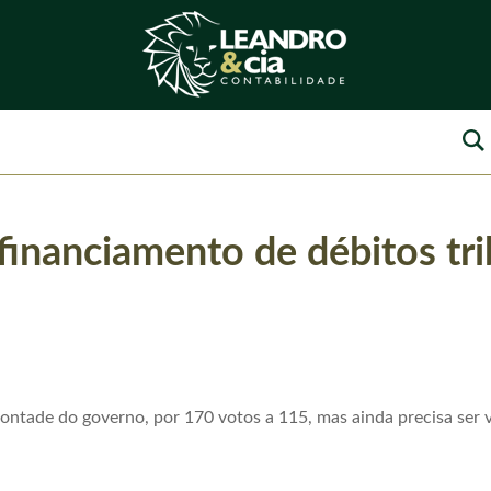
financiamento de débitos tri
ontade do governo, por 170 votos a 115, mas ainda precisa ser 