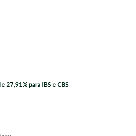
de 27,91% para IBS e CBS