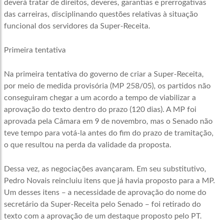
deverá tratar de direitos, deveres, garantias e prerrogativas
das carreiras, disciplinando questões relativas à situação
funcional dos servidores da Super-Receita.
Primeira tentativa
Na primeira tentativa do governo de criar a Super-Receita,
por meio de medida provisória (MP 258/05), os partidos não
conseguiram chegar a um acordo a tempo de viabilizar a
aprovação do texto dentro do prazo (120 dias). A MP foi
aprovada pela Câmara em 9 de novembro, mas o Senado não
teve tempo para votá-la antes do fim do prazo de tramitação,
o que resultou na perda da validade da proposta.
Dessa vez, as negociações avançaram. Em seu substitutivo,
Pedro Novais reincluiu itens que já havia proposto para a MP.
Um desses itens – a necessidade de aprovação do nome do
secretário da Super-Receita pelo Senado – foi retirado do
texto com a aprovação de um destaque proposto pelo PT.