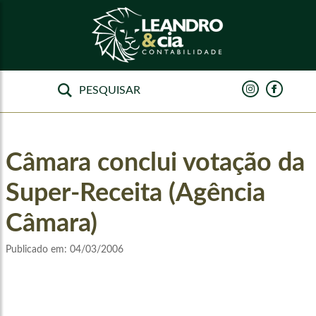
Câmara conclui votação da
Super-Receita (Agência
Câmara)
Publicado em:
04/03/2006