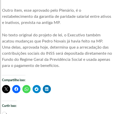
Outro item, esse aprovado pelo Plenário, é o
restabelecimento da garantia de paridade salarial entre ativos
e inativos, prevista na antiga MP.
No texto original do projeto de lei, o Executivo também
acatou mudanças que Pedro Novais já havia feito na MP.
Uma delas, aprovada hoje, determina que a arrecadação das
contribuições sociais do INSS será depositada diretamente no
Fundo do Regime Geral da Previdência Social e usada apenas
para o pagamento de benefícios.
Compartilhe isso:
Curtir isso:
Carregando...