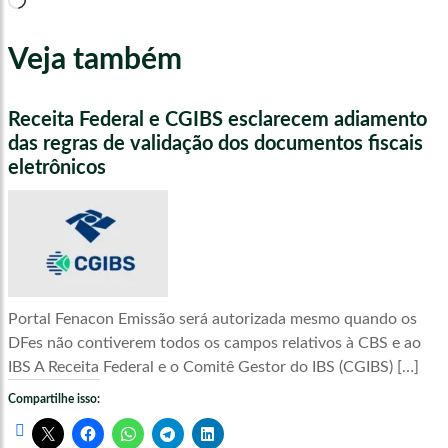
Veja também
Receita Federal e CGIBS esclarecem adiamento
das regras de validação dos documentos fiscais
eletrônicos
Portal Fenacon Emissão será autorizada mesmo quando os
DFes não contiverem todos os campos relativos à CBS e ao
IBS A Receita Federal e o Comitê Gestor do IBS (CGIBS) […]
Compartilhe isso: