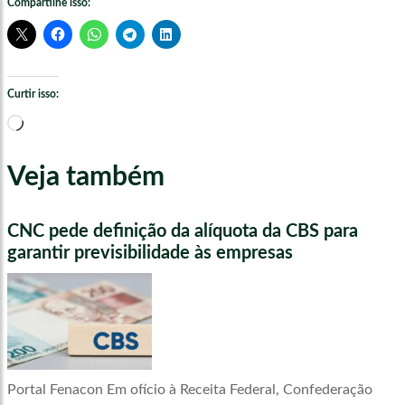
Compartilhe isso:
Curtir isso:
Carregando...
Veja também
CNC pede definição da alíquota da CBS para
garantir previsibilidade às empresas
Portal Fenacon Em ofício à Receita Federal, Confederação