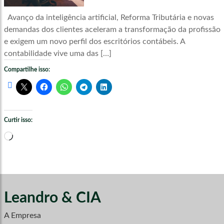
Avanço da inteligência artificial, Reforma Tributária e novas
demandas dos clientes aceleram a transformação da profissão
e exigem um novo perfil dos escritórios contábeis. A
contabilidade vive uma das […]
Compartilhe isso:
Curtir isso:
Carregando...
Leandro & CIA
A Empresa