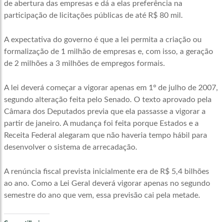
de abertura das empresas e dá a elas preferência na
participação de licitações públicas de até R$ 80 mil.
A expectativa do governo é que a lei permita a criação ou
formalização de 1 milhão de empresas e, com isso, a geração
de 2 milhões a 3 milhões de empregos formais.
A lei deverá começar a vigorar apenas em 1º de julho de 2007,
segundo alteração feita pelo Senado. O texto aprovado pela
Câmara dos Deputados previa que ela passasse a vigorar a
partir de janeiro. A mudança foi feita porque Estados e a
Receita Federal alegaram que não haveria tempo hábil para
desenvolver o sistema de arrecadação.
A renúncia fiscal prevista inicialmente era de R$ 5,4 bilhões
ao ano. Como a Lei Geral deverá vigorar apenas no segundo
semestre do ano que vem, essa previsão cai pela metade.