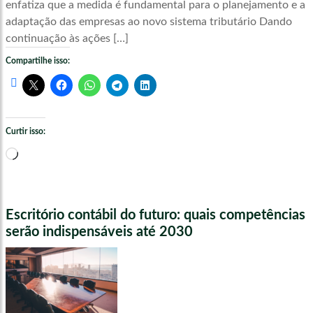
enfatiza que a medida é fundamental para o planejamento e a
adaptação das empresas ao novo sistema tributário Dando
continuação às ações […]
Compartilhe isso:
Curtir isso:
Carregando...
Escritório contábil do futuro: quais competências
serão indispensáveis até 2030