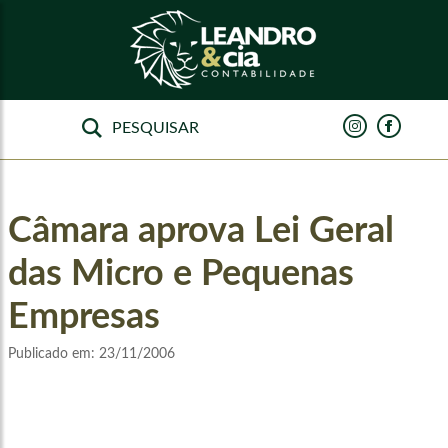
Câmara aprova Lei Geral
das Micro e Pequenas
Empresas
Publicado em:
23/11/2006