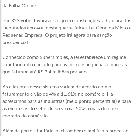
da Folha Online
Por 323 votos favoráveis e quatro abstenções, a Câmara dos
Deputados aprovou nesta quarta-feira a Lei Geral da Micro e
Pequenas Empresa. O projeto irá agora para sanção
presidencial
Conhecido como Supersimples, a lei estabelece um regime
tributário diferenciado para as micro e pequenas empresas
que faturam até R$ 2,4 milhões por ano.
As alíquotas nesse sistema variam de acordo com o
faturamento e vão de 4% a 11,61% no comércio. Há
acréscimos para as indústrias (meio ponto percentual) e para
as empresas do setor de serviços –50% a mais do que é
cobrado do comércio.
Além da parte tributária, a lei também simplifica o processo