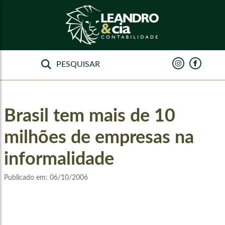
Brasil tem mais de 10
milhões de empresas na
informalidade
Publicado em:
06/10/2006