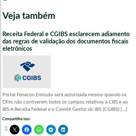
Veja também
Receita Federal e CGIBS esclarecem adiamento
das regras de validação dos documentos fiscais
eletrônicos
Portal Fenacon Emissão será autorizada mesmo quando os
DFes não contiverem todos os campos relativos à CBS e ao
IBS A Receita Federal e o Comitê Gestor do IBS (CGIBS) […]
Compartilhe isso: