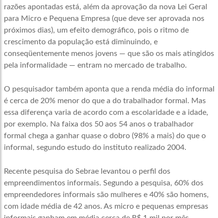
razões apontadas está, além da aprovação da nova Lei Geral
para Micro e Pequena Empresa (que deve ser aprovada nos
próximos dias), um efeito demográfico, pois o ritmo de
crescimento da população está diminuindo, e
conseqüentemente menos jovens — que são os mais atingidos
pela informalidade — entram no mercado de trabalho.
O pesquisador também aponta que a renda média do informal
é cerca de 20% menor do que a do trabalhador formal. Mas
essa diferença varia de acordo com a escolaridade e a idade,
por exemplo. Na faixa dos 50 aos 54 anos o trabalhador
formal chega a ganhar quase o dobro (98% a mais) do que o
informal, segundo estudo do instituto realizado 2004.
Recente pesquisa do Sebrae levantou o perfil dos
empreendimentos informais. Segundo a pesquisa, 60% dos
empreendedores informais são mulheres e 40% são homens,
com idade média de 42 anos. As micro e pequenas empresas