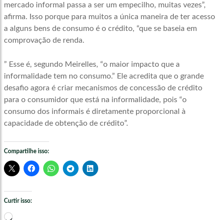
mercado informal passa a ser um empecilho, muitas vezes”,
afirma. Isso porque para muitos a única maneira de ter acesso
a alguns bens de consumo é o crédito, “que se baseia em
comprovação de renda.
” Esse é, segundo Meirelles, “o maior impacto que a
informalidade tem no consumo.” Ele acredita que o grande
desafio agora é criar mecanismos de concessão de crédito
para o consumidor que está na informalidade, pois “o
consumo dos informais é diretamente proporcional à
capacidade de obtenção de crédito”.
Compartilhe isso:
Curtir isso:
Carregando...