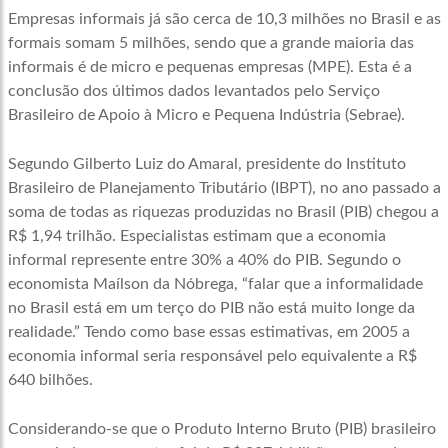
Empresas informais já são cerca de 10,3 milhões no Brasil e as
formais somam 5 milhões, sendo que a grande maioria das
informais é de micro e pequenas empresas (MPE). Esta é a
conclusão dos últimos dados levantados pelo Serviço
Brasileiro de Apoio à Micro e Pequena Indústria (Sebrae).
Segundo Gilberto Luiz do Amaral, presidente do Instituto
Brasileiro de Planejamento Tributário (IBPT), no ano passado a
soma de todas as riquezas produzidas no Brasil (PIB) chegou a
R$ 1,94 trilhão. Especialistas estimam que a economia
informal represente entre 30% a 40% do PIB. Segundo o
economista Maílson da Nóbrega, “falar que a informalidade
no Brasil está em um terço do PIB não está muito longe da
realidade.” Tendo como base essas estimativas, em 2005 a
economia informal seria responsável pelo equivalente a R$
640 bilhões.
Considerando-se que o Produto Interno Bruto (PIB) brasileiro