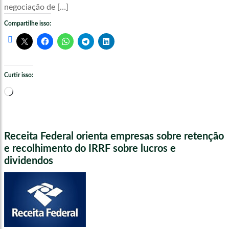
negociação de […]
Compartilhe isso:
Curtir isso:
Carregando...
Receita Federal orienta empresas sobre retenção
e recolhimento do IRRF sobre lucros e
dividendos