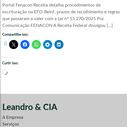
Portal Fenacon Receita detalha procedimentos de
escrituração na EFD-Reinf, prazos de recolhimento e regras
que passaram a valer com a Lei nº 15.270/2025 Por
Comunicação FENACON A Receita Federal divulgou […]
Compartilhe isso:
Curtir isso:
Carregando...
Leandro & CIA
A Empresa
Serviços