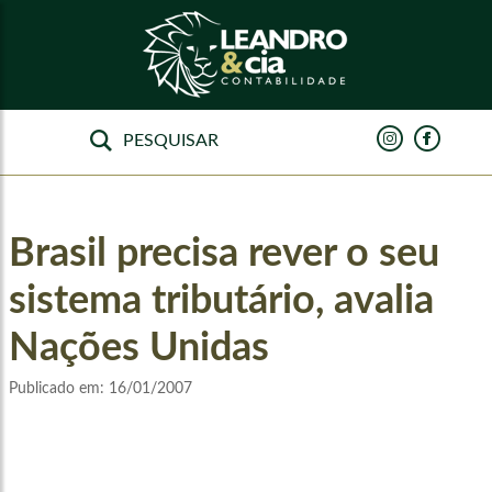
Brasil precisa rever o seu
sistema tributário, avalia
Nações Unidas
Publicado em:
16/01/2007