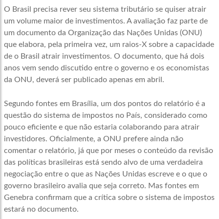
O Brasil precisa rever seu sistema tributário se quiser atrair
um volume maior de investimentos. A avaliação faz parte de
um documento da Organização das Nações Unidas (ONU)
que elabora, pela primeira vez, um raios-X sobre a capacidade
de o Brasil atrair investimentos. O documento, que há dois
anos vem sendo discutido entre o governo e os economistas
da ONU, deverá ser publicado apenas em abril.
Segundo fontes em Brasília, um dos pontos do relatório é a
questão do sistema de impostos no País, considerado como
pouco eficiente e que não estaria colaborando para atrair
investidores. Oficialmente, a ONU prefere ainda não
comentar o relatório, já que por meses o conteúdo da revisão
das políticas brasileiras está sendo alvo de uma verdadeira
negociação entre o que as Nações Unidas escreve e o que o
governo brasileiro avalia que seja correto. Mas fontes em
Genebra confirmam que a crítica sobre o sistema de impostos
estará no documento.