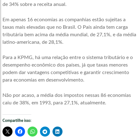
de 34% sobre a receita anual.
Em apenas 16 economias as companhias estão sujeitas a
taxas mais elevadas que no Brasil. O País ainda tem carga
tributária bem acima da média mundial, de 27,1%, e da média
latino-americana, de 28,1%.
Para a KPMG, há uma relação entre o sistema tributário e o
desempenho econômico dos países, já que taxas menores
podem dar vantagens competitivas e garantir crescimento
para economias em desenvolvimento.
Não por acaso, a média dos impostos nessas 86 economias
caiu de 38%, em 1993, para 27,1%, atualmente.
Compartilhe isso: