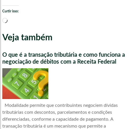
Curtir isso:
Carregando...
Veja também
O que é a transação tributária e como funciona a
negociação de débitos com a Receita Federal
Modalidade permite que contribuintes negociem dívidas
tributárias com descontos, parcelamentos e condições
diferenciadas, conforme a capacidade de pagamento. A
transação tributária é um mecanismo que permite a