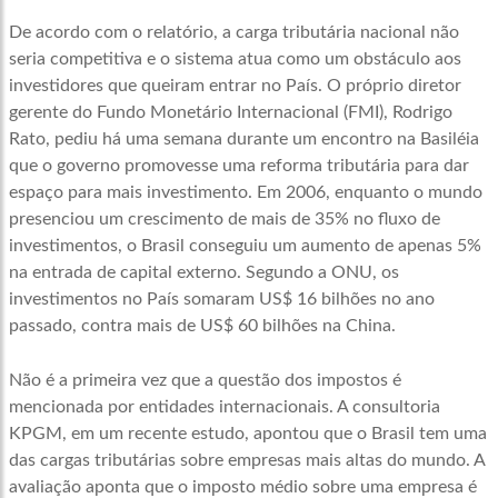
De acordo com o relatório, a carga tributária nacional não
seria competitiva e o sistema atua como um obstáculo aos
investidores que queiram entrar no País. O próprio diretor
gerente do Fundo Monetário Internacional (FMI), Rodrigo
Rato, pediu há uma semana durante um encontro na Basiléia
que o governo promovesse uma reforma tributária para dar
espaço para mais investimento. Em 2006, enquanto o mundo
presenciou um crescimento de mais de 35% no fluxo de
investimentos, o Brasil conseguiu um aumento de apenas 5%
na entrada de capital externo. Segundo a ONU, os
investimentos no País somaram US$ 16 bilhões no ano
passado, contra mais de US$ 60 bilhões na China.
Não é a primeira vez que a questão dos impostos é
mencionada por entidades internacionais. A consultoria
KPGM, em um recente estudo, apontou que o Brasil tem uma
das cargas tributárias sobre empresas mais altas do mundo. A
avaliação aponta que o imposto médio sobre uma empresa é