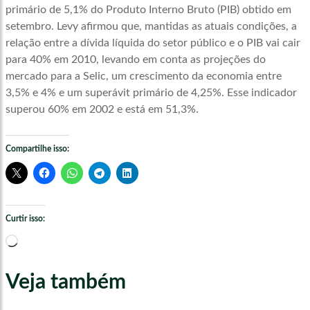
primário de 5,1% do Produto Interno Bruto (PIB) obtido em
setembro. Levy afirmou que, mantidas as atuais condições, a
relação entre a dívida líquida do setor público e o PIB vai cair
para 40% em 2010, levando em conta as projeções do
mercado para a Selic, um crescimento da economia entre
3,5% e 4% e um superávit primário de 4,25%. Esse indicador
superou 60% em 2002 e está em 51,3%.
Compartilhe isso:
Curtir isso:
Carregando...
Veja também