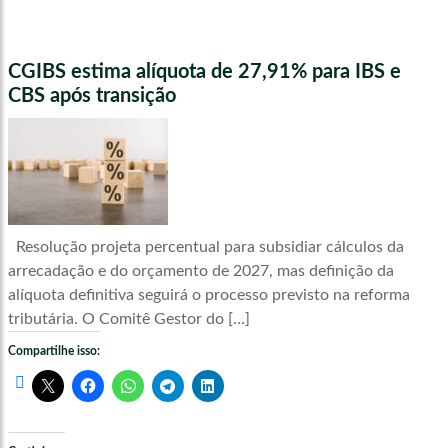
CGIBS estima alíquota de 27,91% para IBS e
CBS após transição
Resolução projeta percentual para subsidiar cálculos da
arrecadação e do orçamento de 2027, mas definição da
alíquota definitiva seguirá o processo previsto na reforma
tributária. O Comitê Gestor do […]
Compartilhe isso: