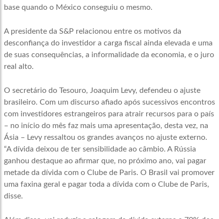
base quando o México conseguiu o mesmo.
A presidente da S&P relacionou entre os motivos da
desconfiança do investidor a carga fiscal ainda elevada e uma
de suas consequências, a informalidade da economia, e o juro
real alto.
O secretário do Tesouro, Joaquim Levy, defendeu o ajuste
brasileiro. Com um discurso afiado após sucessivos encontros
com investidores estrangeiros para atrair recursos para o país
– no início do mês faz mais uma apresentação, desta vez, na
Ásia – Levy ressaltou os grandes avanços no ajuste externo.
“A dívida deixou de ter sensibilidade ao câmbio. A Rússia
ganhou destaque ao afirmar que, no próximo ano, vai pagar
metade da dívida com o Clube de Paris. O Brasil vai promover
uma faxina geral e pagar toda a dívida com o Clube de Paris,
disse.