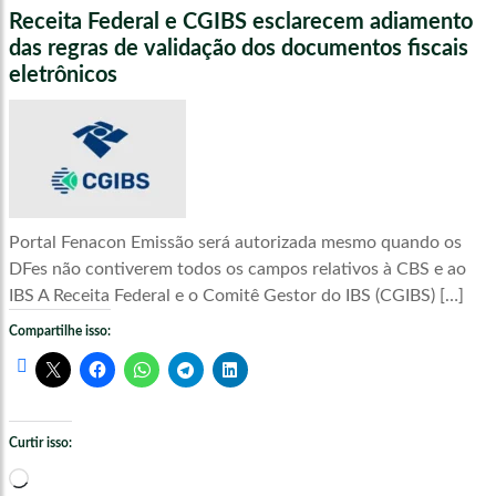
Receita Federal e CGIBS esclarecem adiamento
das regras de validação dos documentos fiscais
eletrônicos
Portal Fenacon Emissão será autorizada mesmo quando os
DFes não contiverem todos os campos relativos à CBS e ao
IBS A Receita Federal e o Comitê Gestor do IBS (CGIBS) […]
Compartilhe isso:
Curtir isso:
Carregando...