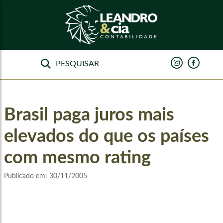
Brasil paga juros mais
elevados do que os países
com mesmo rating
Publicado em:
30/11/2005