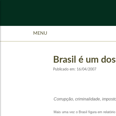
MENU
Brasil é um dos
Publicado em:
16/04/2007
Corrupção, criminalidade, impostos
Mais uma vez o Brasil figura em relatór