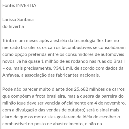
Fonte: INVERTIA
Larissa Santana
do Invertia
Trinta e um meses após a estréia da tecnologia flex fuel no
mercado brasileiro, os carros bicombustíveis se consolidaram
como opção preferida entre os consumidores de automóveis
novos. Já há quase 1 milhão deles rodando nas ruas do Brasil
– ou, mais precisamente, 934,1 mil, de acordo com dados da
Anfavea, a associação das fabricantes nacionais.
Pode não parecer muito diante dos 25,682 milhões de carros
que compõem a frota brasileira, mas a quebra da barreira do
milhão (que deve ser vencida oficialmente em 4 de novembro,
com a divulgação das vendas de outubro) será o sinal mais
claro de que os motoristas gostaram da idéia de escolher o
combustível no posto de abastecimento, e não na