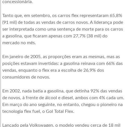
concessionária.
Tanto que, em setembro, os carros flex representaram 65,8%
(91 mil) de todas as vendas de carros novos. A liderança pode
ser interpretada como uma sentença de morte para os carros
a gasolina, que ficaram apenas com 27,7% (38 mil) do
mercado no mês.
Em janeiro de 2005, as proporções eram as mesmas, mas as
posições estavam invertidas: a gasolina reinava com 66% das
vendas, enquanto o flex era a escolha de 26,9% dos
consumidores de novos.
Em 2002, nada batia a gasolina, que detinha 92% das vendas
de novos, à frente de álcool e diesel, ambos com 4% cada um.
Em março do ano seguinte, no entanto, chegou o pioneiro na
tecnologia flex fuel, o Gol Total Flex.
Lançado pela Volkswagen, o modelo vendeu cerca de 18 mil