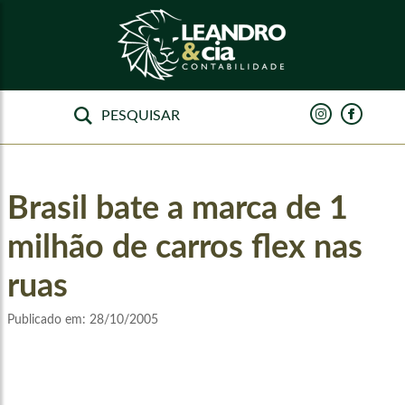
Brasil bate a marca de 1
milhão de carros flex nas
ruas
Publicado em:
28/10/2005