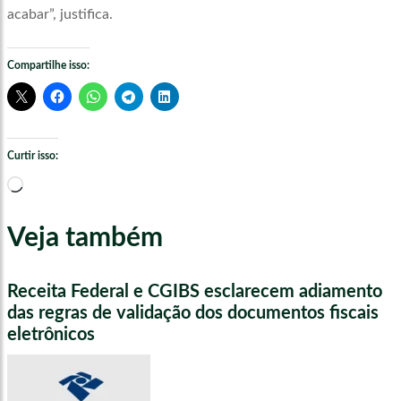
acabar”, justifica.
Compartilhe isso:
Curtir isso:
Carregando...
Veja também
Receita Federal e CGIBS esclarecem adiamento
das regras de validação dos documentos fiscais
eletrônicos