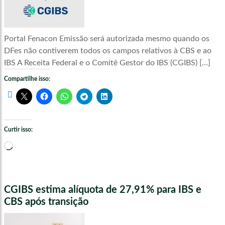
Portal Fenacon Emissão será autorizada mesmo quando os
DFes não contiverem todos os campos relativos à CBS e ao
IBS A Receita Federal e o Comitê Gestor do IBS (CGIBS) […]
Compartilhe isso:
Curtir isso:
Carregando...
CGIBS estima alíquota de 27,91% para IBS e
CBS após transição