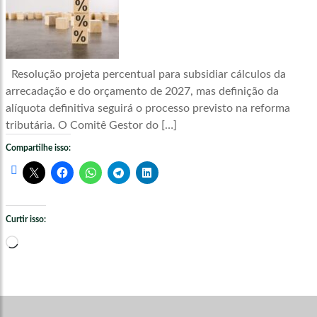
Resolução projeta percentual para subsidiar cálculos da
arrecadação e do orçamento de 2027, mas definição da
alíquota definitiva seguirá o processo previsto na reforma
tributária. O Comitê Gestor do […]
Compartilhe isso:
Curtir isso:
Carregando...