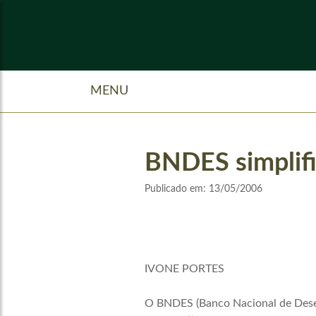
MENU
BNDES simplifi
Publicado em:
13/05/2006
IVONE PORTES
O BNDES (Banco Nacional de Desen