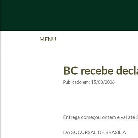
MENU
BC recebe decl
Publicado em:
15/03/2006
Entrega começou ontem e vai até 3
DA SUCURSAL DE BRASÍLIA