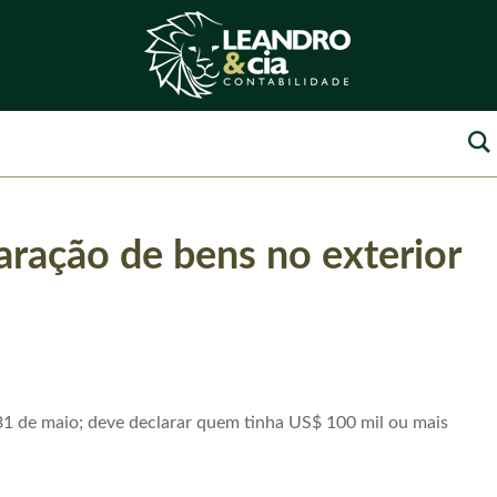
aração de bens no exterior
1 de maio; deve declarar quem tinha US$ 100 mil ou mais