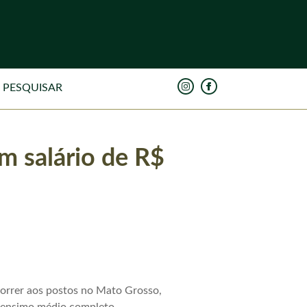
m salário de R$
correr aos postos no Mato Grosso,