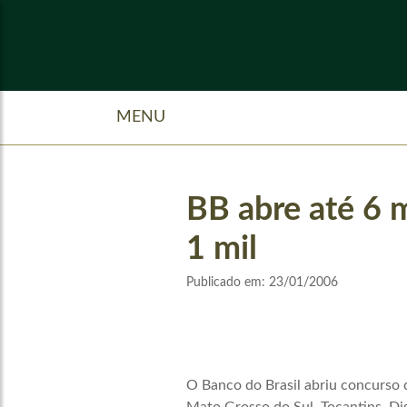
MENU
BB abre até 6 
1 mil
Publicado em:
23/01/2006
O Banco do Brasil abriu concurso 