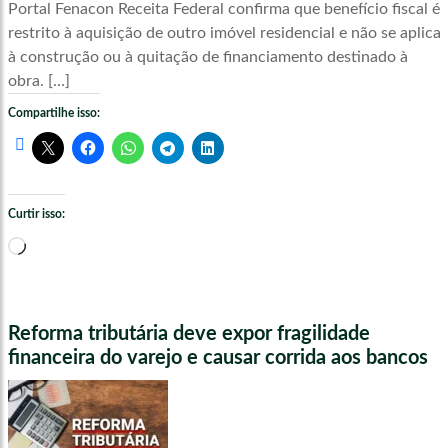
Portal Fenacon Receita Federal confirma que benefício fiscal é
restrito à aquisição de outro imóvel residencial e não se aplica
à construção ou à quitação de financiamento destinado à
obra. […]
Compartilhe isso:
Curtir isso:
Carregando...
Reforma tributária deve expor fragilidade
financeira do varejo e causar corrida aos bancos