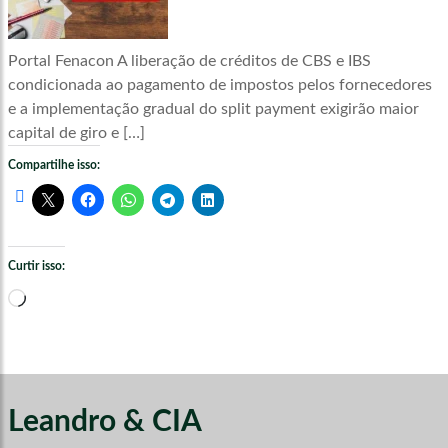
Portal Fenacon A liberação de créditos de CBS e IBS
condicionada ao pagamento de impostos pelos fornecedores
e a implementação gradual do split payment exigirão maior
capital de giro e […]
Compartilhe isso:
Curtir isso:
Carregando...
Leandro & CIA