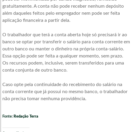
gratuitamente. A conta não pode receber nenhum depósito
além daqueles feitos pelo empregador nem pode ser feita
aplicação financeira a partir dela.
O trabalhador que terá a conta aberta hoje só precisará ir ao
banco se optar por transferir o salário para conta corrente em
outro banco ou manter o dinheiro na própria conta-salário.
Essa opção pode ser feita a qualquer momento, sem prazo.
Os recursos podem, inclusive, serem transferidos para uma
conta conjunta de outro banco.
Caso opte pela continuidade do recebimento do salário na
conta corrente que já possui no mesmo banco, o trabalhador
não precisa tomar nenhuma providência
.
Fonte:
Redação Terra