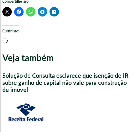
Compartilhe isso:
Curtir isso:
Carregando...
Veja também
Solução de Consulta esclarece que isenção de IR
sobre ganho de capital não vale para construção
de imóvel