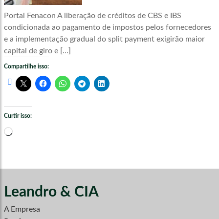
Portal Fenacon A liberação de créditos de CBS e IBS
condicionada ao pagamento de impostos pelos fornecedores
e a implementação gradual do split payment exigirão maior
capital de giro e […]
Compartilhe isso:
Curtir isso:
Carregando...
Leandro & CIA
A Empresa