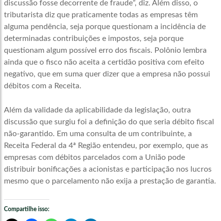
discussão fosse decorrente de fraude”, diz. Além disso, o
tributarista diz que praticamente todas as empresas têm
alguma pendência, seja porque questionam a incidência de
determinadas contribuições e impostos, seja porque
questionam algum possível erro dos fiscais. Polônio lembra
ainda que o fisco não aceita a certidão positiva com efeito
negativo, que em suma quer dizer que a empresa não possui
débitos com a Receita.
Além da validade da aplicabilidade da legislação, outra
discussão que surgiu foi a definição do que seria débito fiscal
não-garantido. Em uma consulta de um contribuinte, a
Receita Federal da 4ª Região entendeu, por exemplo, que as
empresas com débitos parcelados com a União pode
distribuir bonificações a acionistas e participação nos lucros
mesmo que o parcelamento não exija a prestação de garantia.
Compartilhe isso: