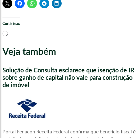
Curtir isso:
Carregando...
Veja também
Solução de Consulta esclarece que isenção de IR
sobre ganho de capital não vale para construção
de imóvel
Portal Fenacon Receita Federal confirma que benefício fiscal é