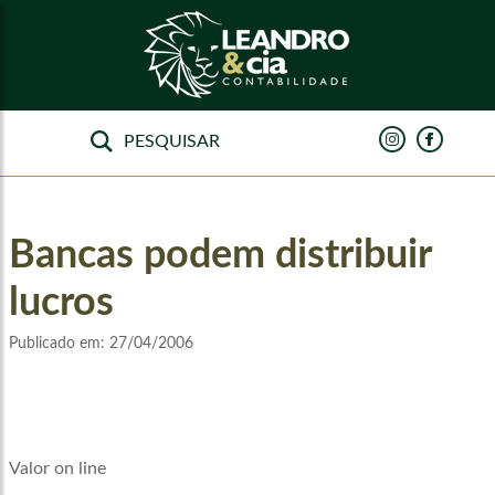
Bancas podem distribuir
lucros
Publicado em:
27/04/2006
Valor on line