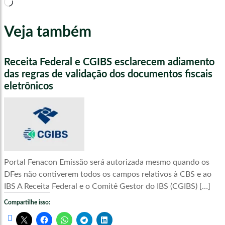
Carregando...
Veja também
Receita Federal e CGIBS esclarecem adiamento
das regras de validação dos documentos fiscais
eletrônicos
Portal Fenacon Emissão será autorizada mesmo quando os
DFes não contiverem todos os campos relativos à CBS e ao
IBS A Receita Federal e o Comitê Gestor do IBS (CGIBS) […]
Compartilhe isso: