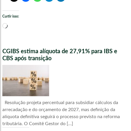
Curtir isso:
Carregando...
CGIBS estima alíquota de 27,91% para IBS e
CBS após transição
Resolução projeta percentual para subsidiar cálculos da
arrecadação e do orçamento de 2027, mas definição da
alíquota definitiva seguirá o processo previsto na reforma
tributária. O Comitê Gestor do […]