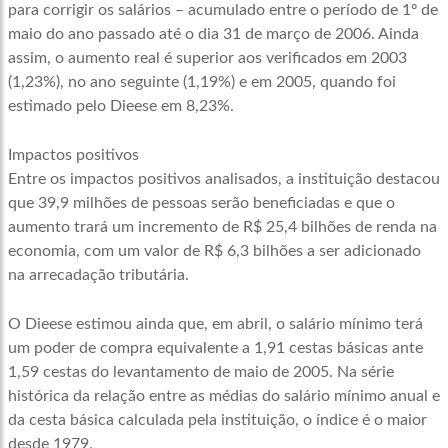
para corrigir os salários – acumulado entre o período de 1º de
maio do ano passado até o dia 31 de março de 2006. Ainda
assim, o aumento real é superior aos verificados em 2003
(1,23%), no ano seguinte (1,19%) e em 2005, quando foi
estimado pelo Dieese em 8,23%.
Impactos positivos
Entre os impactos positivos analisados, a instituição destacou
que 39,9 milhões de pessoas serão beneficiadas e que o
aumento trará um incremento de R$ 25,4 bilhões de renda na
economia, com um valor de R$ 6,3 bilhões a ser adicionado
na arrecadação tributária.
O Dieese estimou ainda que, em abril, o salário mínimo terá
um poder de compra equivalente a 1,91 cestas básicas ante
1,59 cestas do levantamento de maio de 2005. Na série
histórica da relação entre as médias do salário mínimo anual e
da cesta básica calculada pela instituição, o índice é o maior
desde 1979.