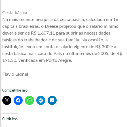
Cesta básica
Na mais recente pesquisa da cesta básica, calculada em 16
capitais brasileiras, o Dieese projetou que o salário mínimo
deveria ser de R$ 1.607,11 para suprir as necessidades
básicas do trabalhador e de sua família. Na ocasião, a
instituição levou em conta o salário vigente de R$ 300 e a
cesta básica mais cara do País no último mês de 2005, de R$
191,30, verificada em Porto Alegre.
Flavio Leonel
Compartilhe isso:
Curtir isso: