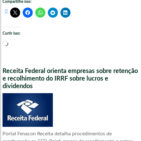
Compartilhe isso:
Curtir isso:
Carregando...
Receita Federal orienta empresas sobre retenção
e recolhimento do IRRF sobre lucros e
dividendos
Portal Fenacon Receita detalha procedimentos de