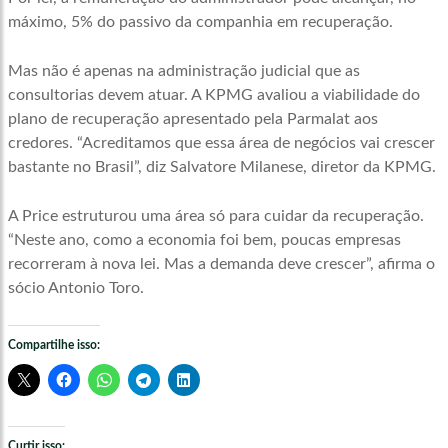
máximo, 5% do passivo da companhia em recuperação.
Mas não é apenas na administração judicial que as
consultorias devem atuar. A KPMG avaliou a viabilidade do
plano de recuperação apresentado pela Parmalat aos
credores. “Acreditamos que essa área de negócios vai crescer
bastante no Brasil”, diz Salvatore Milanese, diretor da KPMG.
A Price estruturou uma área só para cuidar da recuperação.
“Neste ano, como a economia foi bem, poucas empresas
recorreram à nova lei. Mas a demanda deve crescer”, afirma o
sócio Antonio Toro.
Compartilhe isso:
Curtir isso: