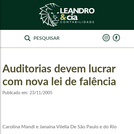
Auditorias devem lucrar
com nova lei de falência
Publicado em:
23/11/2005
Carolina Mandl e Janaina Vilella De São Paulo e do Rio