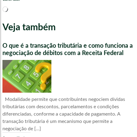
Carregando...
Veja também
O que é a transação tributária e como funciona a
negociação de débitos com a Receita Federal
Modalidade permite que contribuintes negociem dívidas
tributárias com descontos, parcelamentos e condições
diferenciadas, conforme a capacidade de pagamento. A
transação tributária é um mecanismo que permite a
negociação de […]