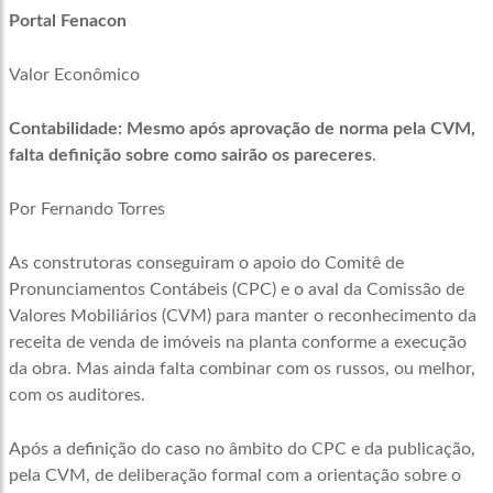
Portal Fenacon
Valor Econômico
Contabilidade: Mesmo após aprovação de norma pela CVM,
falta definição sobre como sairão os pareceres
.
Por Fernando Torres
As construtoras conseguiram o apoio do Comitê de
Pronunciamentos Contábeis (CPC) e o aval da Comissão de
Valores Mobiliários (CVM) para manter o reconhecimento da
receita de venda de imóveis na planta conforme a execução
da obra. Mas ainda falta combinar com os russos, ou melhor,
com os auditores.
Após a definição do caso no âmbito do CPC e da publicação,
pela CVM, de deliberação formal com a orientação sobre o