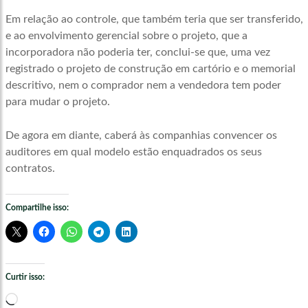
Em relação ao controle, que também teria que ser transferido,
e ao envolvimento gerencial sobre o projeto, que a
incorporadora não poderia ter, conclui-se que, uma vez
registrado o projeto de construção em cartório e o memorial
descritivo, nem o comprador nem a vendedora tem poder
para mudar o projeto.
De agora em diante, caberá às companhias convencer os
auditores em qual modelo estão enquadrados os seus
contratos.
Compartilhe isso:
Curtir isso:
Carregando...