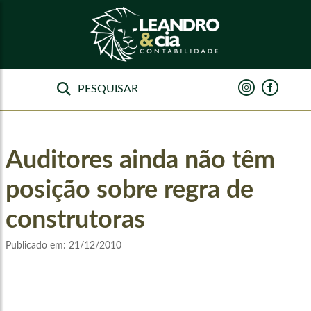
Auditores ainda não têm
posição sobre regra de
construtoras
Publicado em:
21/12/2010