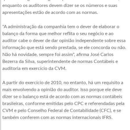
enquanto os auditores devem dizer se os números e suas
apresentações estão de acordo com as normas.
"A administração da companhia tem o dever de elaborar o
balanço da forma que melhor reflita o seu negócio e ao
auditor cabe o dever de dar opinião independente sobre essa
informação que está sendo prestada, se ele concorda ou não.
Não há novidade, sempre foi assim", afirma José Carlos
Bezerra da Silva, superintendente de normas Contábeis e
auditoria em exercício da CVM.
A partir do exercício de 2010, no entanto, há um requisito a
mais envolvendo a opinião do auditor. Isso porque ele deve
dizer se o balanço está de acordo com as normas contábeis
brasileiras, conforme emitidas pelo CPC e referendadas pela
CVM e pelo Conselho Federal de Contabilidade (CFC), e se
também conferem com as normas internacionais IFRS.