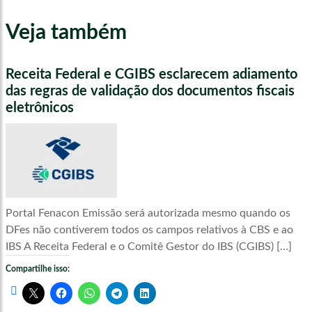
Veja também
Receita Federal e CGIBS esclarecem adiamento
das regras de validação dos documentos fiscais
eletrônicos
Portal Fenacon Emissão será autorizada mesmo quando os
DFes não contiverem todos os campos relativos à CBS e ao
IBS A Receita Federal e o Comitê Gestor do IBS (CGIBS) […]
Compartilhe isso: