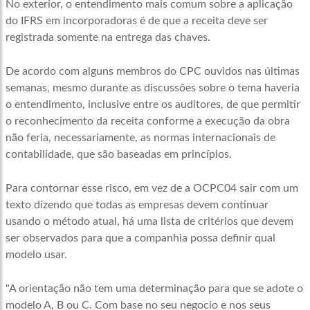
No exterior, o entendimento mais comum sobre a aplicação
do IFRS em incorporadoras é de que a receita deve ser
registrada somente na entrega das chaves.
De acordo com alguns membros do CPC ouvidos nas últimas
semanas, mesmo durante as discussões sobre o tema haveria
o entendimento, inclusive entre os auditores, de que permitir
o reconhecimento da receita conforme a execução da obra
não feria, necessariamente, as normas internacionais de
contabilidade, que são baseadas em princípios.
Para contornar esse risco, em vez de a OCPC04 sair com um
texto dizendo que todas as empresas devem continuar
usando o método atual, há uma lista de critérios que devem
ser observados para que a companhia possa definir qual
modelo usar.
"A orientação não tem uma determinação para que se adote o
modelo A, B ou C. Com base no seu negocio e nos seus