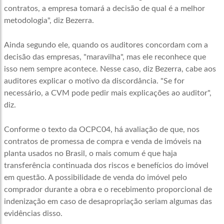
contratos, a empresa tomará a decisão de qual é a melhor
metodologia", diz Bezerra.
Ainda segundo ele, quando os auditores concordam com a
decisão das empresas, "maravilha", mas ele reconhece que
isso nem sempre acontece. Nesse caso, diz Bezerra, cabe aos
auditores explicar o motivo da discordância. "Se for
necessário, a CVM pode pedir mais explicações ao auditor",
diz.
Conforme o texto da OCPC04, há avaliação de que, nos
contratos de promessa de compra e venda de imóveis na
planta usados no Brasil, o mais comum é que haja
transferência continuada dos riscos e benefícios do imóvel
em questão. A possibilidade de venda do imóvel pelo
comprador durante a obra e o recebimento proporcional de
indenização em caso de desapropriação seriam algumas das
evidências disso.