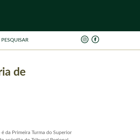
ria de
 é da Primeira Turma do Superior