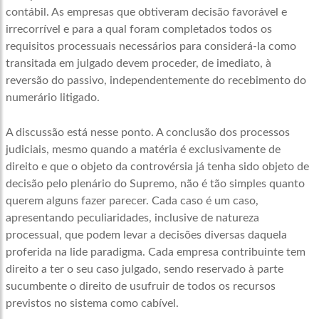
contábil. As empresas que obtiveram decisão favorável e
irrecorrível e para a qual foram completados todos os
requisitos processuais necessários para considerá-la como
transitada em julgado devem proceder, de imediato, à
reversão do passivo, independentemente do recebimento do
numerário litigado.
A discussão está nesse ponto. A conclusão dos processos
judiciais, mesmo quando a matéria é exclusivamente de
direito e que o objeto da controvérsia já tenha sido objeto de
decisão pelo plenário do Supremo, não é tão simples quanto
querem alguns fazer parecer. Cada caso é um caso,
apresentando peculiaridades, inclusive de natureza
processual, que podem levar a decisões diversas daquela
proferida na lide paradigma. Cada empresa contribuinte tem
direito a ter o seu caso julgado, sendo reservado à parte
sucumbente o direito de usufruir de todos os recursos
previstos no sistema como cabível.