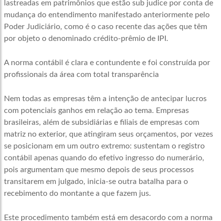
lastreadas em patrimônios que estão sub judice por conta de
mudança do entendimento manifestado anteriormente pelo
Poder Judiciário, como é o caso recente das ações que têm
por objeto o denominado crédito-prêmio de IPI.
A norma contábil é clara e contundente e foi construída por
profissionais da área com total transparência
Nem todas as empresas têm a intenção de antecipar lucros
com potenciais ganhos em relação ao tema. Empresas
brasileiras, além de subsidiárias e filiais de empresas com
matriz no exterior, que atingiram seus orçamentos, por vezes
se posicionam em um outro extremo: sustentam o registro
contábil apenas quando do efetivo ingresso do numerário,
pois argumentam que mesmo depois de seus processos
transitarem em julgado, inicia-se outra batalha para o
recebimento do montante a que fazem jus.
Este procedimento também está em desacordo com a norma