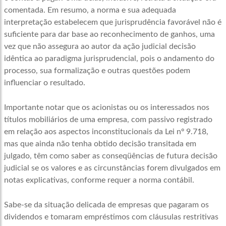
comentada. Em resumo, a norma e sua adequada
interpretação estabelecem que jurisprudência favorável não é
suficiente para dar base ao reconhecimento de ganhos, uma
vez que não assegura ao autor da ação judicial decisão
idêntica ao paradigma jurisprudencial, pois o andamento do
processo, sua formalização e outras questões podem
influenciar o resultado.
Importante notar que os acionistas ou os interessados nos
títulos mobiliários de uma empresa, com passivo registrado
em relação aos aspectos inconstitucionais da Lei nº 9.718,
mas que ainda não tenha obtido decisão transitada em
julgado, têm como saber as conseqüências de futura decisão
judicial se os valores e as circunstâncias forem divulgados em
notas explicativas, conforme requer a norma contábil.
Sabe-se da situação delicada de empresas que pagaram os
dividendos e tomaram empréstimos com cláusulas restritivas