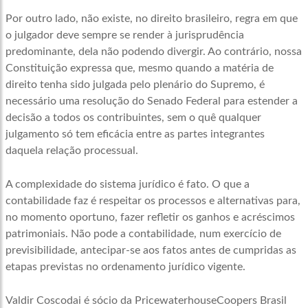
Por outro lado, não existe, no direito brasileiro, regra em que
o julgador deve sempre se render à jurisprudência
predominante, dela não podendo divergir. Ao contrário, nossa
Constituição expressa que, mesmo quando a matéria de
direito tenha sido julgada pelo plenário do Supremo, é
necessário uma resolução do Senado Federal para estender a
decisão a todos os contribuintes, sem o quê qualquer
julgamento só tem eficácia entre as partes integrantes
daquela relação processual.
A complexidade do sistema jurídico é fato. O que a
contabilidade faz é respeitar os processos e alternativas para,
no momento oportuno, fazer refletir os ganhos e acréscimos
patrimoniais. Não pode a contabilidade, num exercício de
previsibilidade, antecipar-se aos fatos antes de cumpridas as
etapas previstas no ordenamento jurídico vigente.
Valdir Coscodai é sócio da PricewaterhouseCoopers Brasil