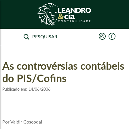
As controvérsias contábeis
do PIS/Cofins
Publicado em:
14/06/2006
Por Valdir Coscodai