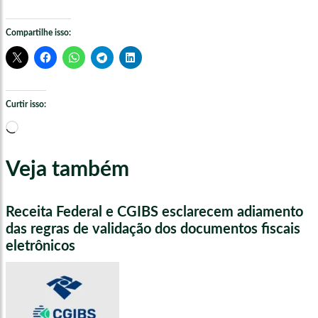
Compartilhe isso:
Curtir isso:
Carregando...
Veja também
Receita Federal e CGIBS esclarecem adiamento
das regras de validação dos documentos fiscais
eletrônicos