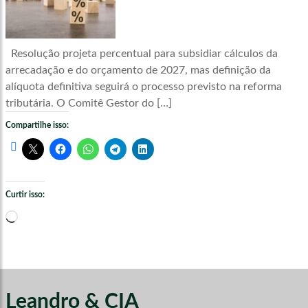
Resolução projeta percentual para subsidiar cálculos da
arrecadação e do orçamento de 2027, mas definição da
alíquota definitiva seguirá o processo previsto na reforma
tributária. O Comitê Gestor do […]
Compartilhe isso:
Curtir isso:
Carregando...
Leandro & CIA