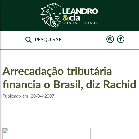
Arrecadação tributária
financia o Brasil, diz Rachid
Publicado em:
20/04/2007