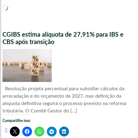
Carregando...
CGIBS estima alíquota de 27,91% para IBS e
CBS após transição
Resolução projeta percentual para subsidiar cálculos da
arrecadação e do orçamento de 2027, mas definição da
alíquota definitiva seguirá o processo previsto na reforma
tributária. O Comitê Gestor do […]
Compartilhe isso: