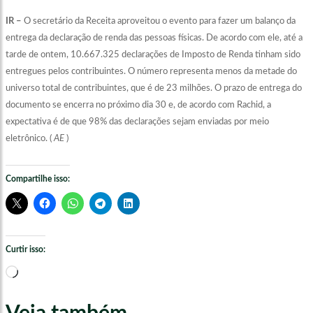
IR –
O secretário da Receita aproveitou o evento para fazer um balanço da
entrega da declaração de renda das pessoas físicas. De acordo com ele, até a
tarde de ontem, 10.667.325 declarações de Imposto de Renda tinham sido
entregues pelos contribuintes. O número representa menos da metade do
universo total de contribuintes, que é de 23 milhões. O prazo de entrega do
documento se encerra no próximo dia 30 e, de acordo com Rachid, a
expectativa é de que 98% das declarações sejam enviadas por meio
eletrônico. (
AE
)
Compartilhe isso:
Curtir isso:
Carregando...