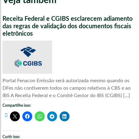
Veja também
Receita Federal e CGIBS esclarecem adiamento
das regras de validação dos documentos fiscais
eletrônicos
Portal Fenacon Emissão será autorizada mesmo quando os
DFes não contiverem todos os campos relativos à CBS e ao
IBS A Receita Federal e o Comitê Gestor do IBS (CGIBS) […]
Compartilhe isso:
Curtir isso: