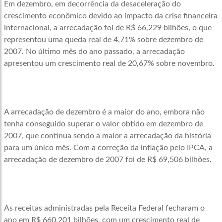
Em dezembro, em decorrência da desaceleração do
crescimento econômico devido ao impacto da crise financeira
internacional, a arrecadação foi de R$ 66,229 bilhões, o que
representou uma queda real de 4,71% sobre dezembro de
2007. No último mês do ano passado, a arrecadação
apresentou um crescimento real de 20,67% sobre novembro.
A arrecadação de dezembro é a maior do ano, embora não
tenha conseguido superar o valor obtido em dezembro de
2007, que continua sendo a maior a arrecadação da história
para um único mês. Com a correção da inflação pelo IPCA, a
arrecadação de dezembro de 2007 foi de R$ 69,506 bilhões.
As receitas administradas pela Receita Federal fecharam o
ano em R$ 660,201 bilhões, com um crescimento real de