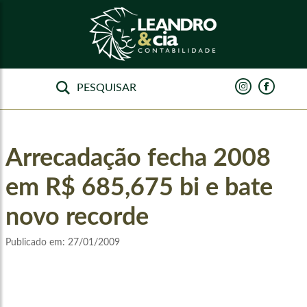
Arrecadação fecha 2008
em R$ 685,675 bi e bate
novo recorde
Publicado em:
27/01/2009