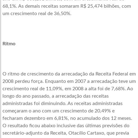
68,1%. As demais receitas somaram R$ 25,474 bilhões, com
um crescimento real de 36,50%.
Ritmo
O ritmo de crescimento da arrecadação da Receita Federal em
2008 perdeu força. Enquanto em 2007 a arrecadação teve um
crescimento real de 11,09%, em 2008 a alta foi de 7,68%. Ao
longo do ano passado, a arrecadação das receitas
administradas foi diminuindo. As receitas administradas
começaram o ano com um crescimento de 20,49% e
fecharam dezembro em 6,81%, no acumulado dos 12 meses.
O resultado ficou abaixo inclusive das últimas previsões do
secretário-adjunto da Receita, Otacílio Cartaxo, que previa