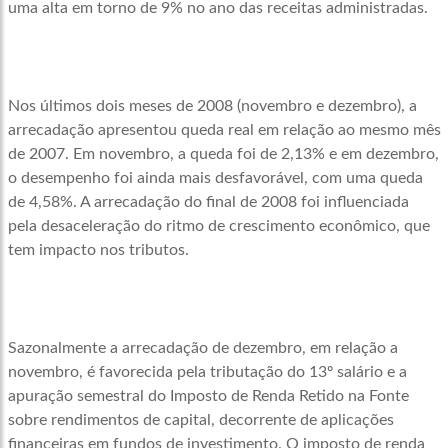
uma alta em torno de 9% no ano das receitas administradas.
Nos últimos dois meses de 2008 (novembro e dezembro), a
arrecadação apresentou queda real em relação ao mesmo mês
de 2007. Em novembro, a queda foi de 2,13% e em dezembro,
o desempenho foi ainda mais desfavorável, com uma queda
de 4,58%. A arrecadação do final de 2008 foi influenciada
pela desaceleração do ritmo de crescimento econômico, que
tem impacto nos tributos.
Sazonalmente a arrecadação de dezembro, em relação a
novembro, é favorecida pela tributação do 13º salário e a
apuração semestral do Imposto de Renda Retido na Fonte
sobre rendimentos de capital, decorrente de aplicações
financeiras em fundos de investimento. O imposto de renda