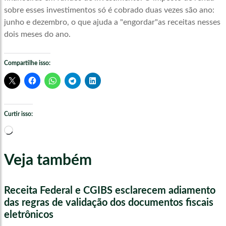
sobre esses investimentos só é cobrado duas vezes são ano:
junho e dezembro, o que ajuda a "engordar"as receitas nesses
dois meses do ano.
Compartilhe isso:
Curtir isso:
Carregando...
Veja também
Receita Federal e CGIBS esclarecem adiamento
das regras de validação dos documentos fiscais
eletrônicos