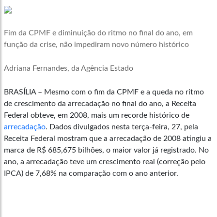
Fim da CPMF e diminuição do ritmo no final do ano, em
função da crise, não impediram novo número histórico
Adriana Fernandes, da Agência Estado
BRASÍLIA – Mesmo com o fim da CPMF e a queda no ritmo
de crescimento da arrecadação no final do ano, a Receita
Federal obteve, em 2008, mais um recorde histórico de
arrecadação
. Dados divulgados nesta terça-feira, 27, pela
Receita Federal mostram que a arrecadação de 2008 atingiu a
marca de R$ 685,675 bilhões, o maior valor já registrado. No
ano, a arrecadação teve um crescimento real (correção pelo
IPCA) de 7,68% na comparação com o ano anterior.