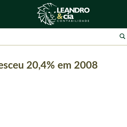
resceu 20,4% em 2008