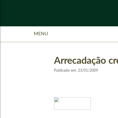
MENU
Arrecadação c
Publicado em:
23/01/2009