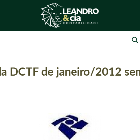
a DCTF de janeiro/2012 sem