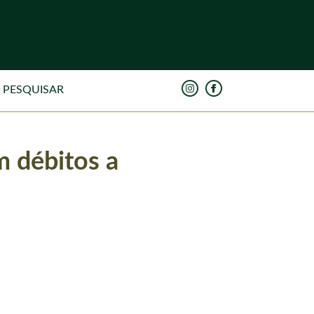
 débitos a