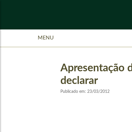
MENU
Apresentação d
declarar
Publicado em:
23/03/2012