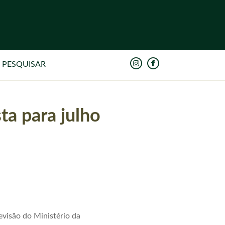
ta para julho
evisão do Ministério da