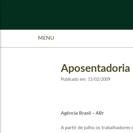
MENU
Aposentadoria r
Publicado em:
15/02/2009
Agência Brasil – ABr
A partir de julho os trabalhadore