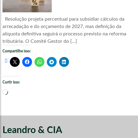
Resolução projeta percentual para subsidiar cálculos da
arrecadação e do orçamento de 2027, mas definição da
alíquota definitiva seguirá o processo previsto na reforma
tributária. O Comitê Gestor do […]
Compartilhe isso:
Curtir isso:
Carregando...
Leandro & CIA