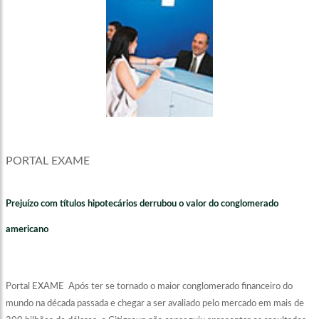
PORTAL EXAME
Prejuízo com títulos hipotecários derrubou o valor do conglomerado
americano
Portal EXAME
Após ter se tornado o maior conglomerado financeiro do
mundo na década passada e chegar a ser avaliado pelo mercado em mais de