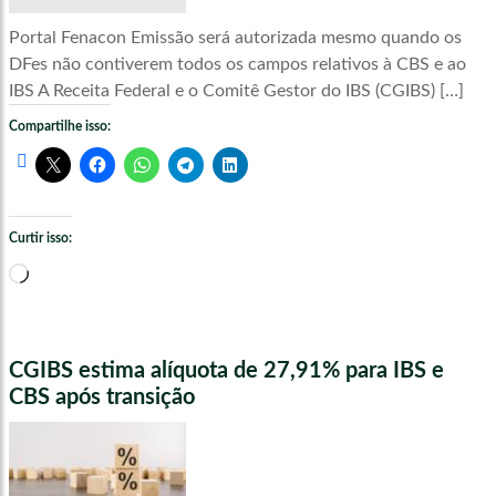
Portal Fenacon Emissão será autorizada mesmo quando os
DFes não contiverem todos os campos relativos à CBS e ao
IBS A Receita Federal e o Comitê Gestor do IBS (CGIBS) […]
Compartilhe isso:
Curtir isso:
Carregando...
CGIBS estima alíquota de 27,91% para IBS e
CBS após transição