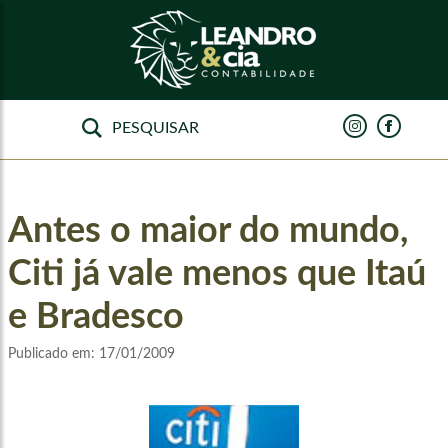
Antes o maior do mundo,
Citi já vale menos que Itaú
e Bradesco
Publicado em:
17/01/2009