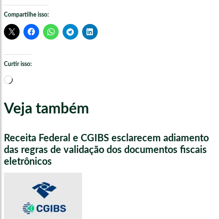
Compartilhe isso:
Curtir isso:
Carregando...
Veja também
Receita Federal e CGIBS esclarecem adiamento
das regras de validação dos documentos fiscais
eletrônicos