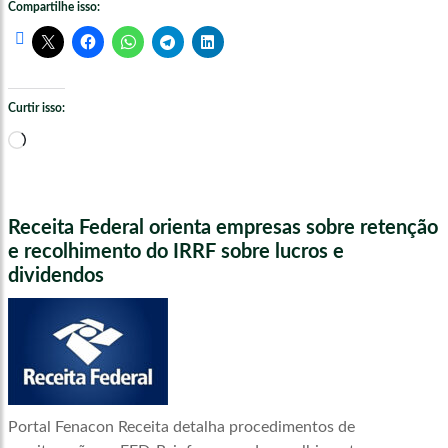
Compartilhe isso:
Curtir isso:
Carregando...
Receita Federal orienta empresas sobre retenção
e recolhimento do IRRF sobre lucros e
dividendos
Portal Fenacon Receita detalha procedimentos de