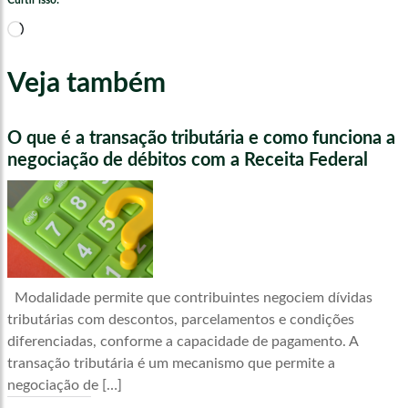
Curtir isso:
Carregando...
Veja também
O que é a transação tributária e como funciona a
negociação de débitos com a Receita Federal
Modalidade permite que contribuintes negociem dívidas
tributárias com descontos, parcelamentos e condições
diferenciadas, conforme a capacidade de pagamento. A
transação tributária é um mecanismo que permite a
negociação de […]