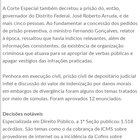
A Corte Especial também decretou a prisão do, então,
governador do Distrito Federal, José Roberto Arruda, e de
mais cinco pessoas. Ao fundamentar a concessão dos pedidos
de prisão preventiva, o ministro Fernando Gonçalves, relator
à época, ressaltou que havia indícios relevantes, além de
informações consistentes, da existência de organização
criminosa que atuava para se apropriar de verbas públicas e
apagar vestígios das infrações praticadas.
Penhora em execução civil, prisão civil de depositário judicial
infiel e discussão do valor de indenização por danos morais
em embargos de divergência foram alguns dos temas tratados
por meio de súmulas. Foram aprovados 12 enunciados.
Decisões notáveis
Especializada em Direito Público, a 1ª Seção publicou 1.518
acórdãos. São temas como o da cobrança de ICMS sobre
provedores de internet ou a incidência da Cofins sobre