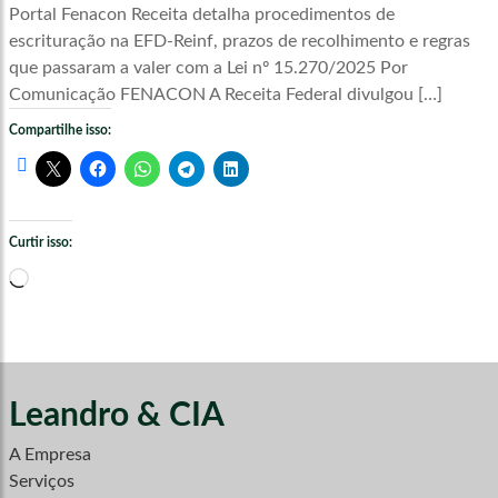
Portal Fenacon Receita detalha procedimentos de
escrituração na EFD-Reinf, prazos de recolhimento e regras
que passaram a valer com a Lei nº 15.270/2025 Por
Comunicação FENACON A Receita Federal divulgou […]
Compartilhe isso:
Curtir isso:
Carregando...
Leandro & CIA
A Empresa
Serviços