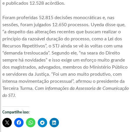
e publicados 12.528 acórdãos.
Foram proferidas 52.815 decisões monocráticas e, nas
sessões, foram julgados 12.650 processos. Uyeda disse que,
“a despeito das alterações recentes que buscam realizar o
princípio da razoável duração do processo, como a Lei dos
Recursos Repetitivos”, o STJ ainda se vê às voltas com uma
“demanda tresloucada”. Segundo ele, “na seara do Direito
sempre há novidades” e isso exige um esforço muito grande
dos magistrados, advogados, membros do Ministério Público
e servidores da Justiça. “Foi um ano muito produtivo, com
intensa movimentação processual”, afirmou o presidente da
Terceira Turma.
Com informações da Assessoria de Comunicação
do STJ
.
Compartilhe isso: