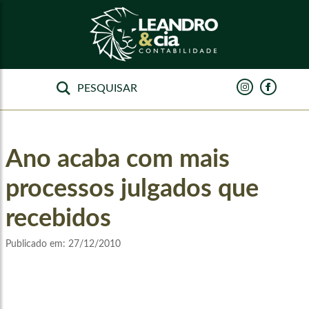
Ano acaba com mais
processos julgados que
recebidos
Publicado em:
27/12/2010