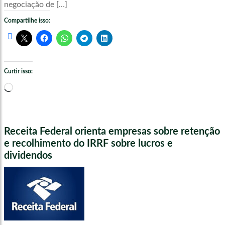
negociação de […]
Compartilhe isso:
Curtir isso:
Carregando...
Receita Federal orienta empresas sobre retenção
e recolhimento do IRRF sobre lucros e
dividendos