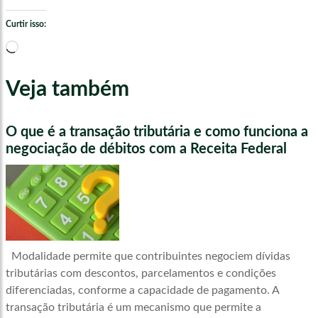
Curtir isso:
Carregando...
Veja também
O que é a transação tributária e como funciona a
negociação de débitos com a Receita Federal
Modalidade permite que contribuintes negociem dívidas
tributárias com descontos, parcelamentos e condições
diferenciadas, conforme a capacidade de pagamento. A
transação tributária é um mecanismo que permite a