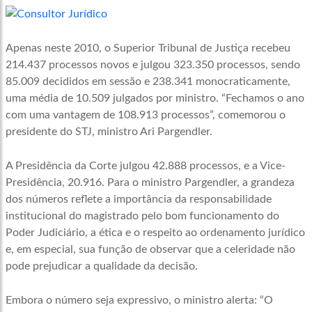
Apenas neste 2010, o Superior Tribunal de Justiça recebeu
214.437 processos novos e julgou 323.350 processos, sendo
85.009 decididos em sessão e 238.341 monocraticamente,
uma média de 10.509 julgados por ministro. “Fechamos o ano
com uma vantagem de 108.913 processos”, comemorou o
presidente do STJ, ministro Ari Pargendler.
A Presidência da Corte julgou 42.888 processos, e a Vice-
Presidência, 20.916. Para o ministro Pargendler, a grandeza
dos números reflete a importância da responsabilidade
institucional do magistrado pelo bom funcionamento do
Poder Judiciário, a ética e o respeito ao ordenamento jurídico
e, em especial, sua função de observar que a celeridade não
pode prejudicar a qualidade da decisão.
Embora o número seja expressivo, o ministro alerta: “O