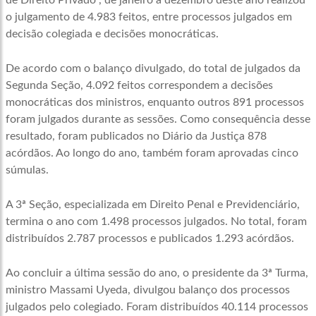
o julgamento de 4.983 feitos, entre processos julgados em
decisão colegiada e decisões monocráticas.
De acordo com o balanço divulgado, do total de julgados da
Segunda Seção, 4.092 feitos correspondem a decisões
monocráticas dos ministros, enquanto outros 891 processos
foram julgados durante as sessões. Como consequência desse
resultado, foram publicados no Diário da Justiça 878
acórdãos. Ao longo do ano, também foram aprovadas cinco
súmulas.
A 3ª Seção, especializada em Direito Penal e Previdenciário,
termina o ano com 1.498 processos julgados. No total, foram
distribuídos 2.787 processos e publicados 1.293 acórdãos.
Ao concluir a última sessão do ano, o presidente da 3ª Turma,
ministro Massami Uyeda, divulgou balanço dos processos
julgados pelo colegiado. Foram distribuídos 40.114 processos