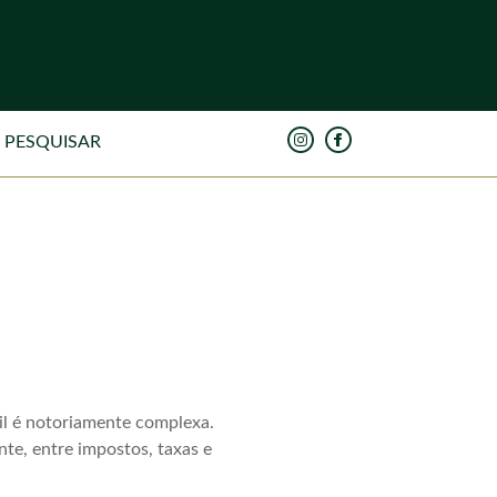
sil é notoriamente complexa.
nte, entre impostos, taxas e