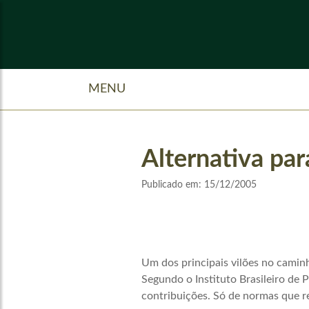
MENU
Alternativa pa
Publicado em:
15/12/2005
Um dos principais vilões no caminh
Segundo o Instituto Brasileiro de 
contribuições. Só de normas que re