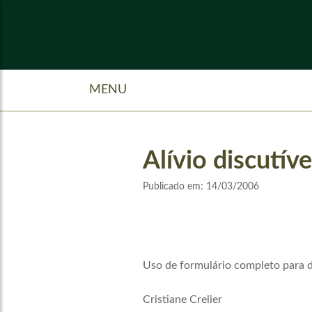
MENU
Alívio discutíve
Publicado em:
14/03/2006
Uso de formulário completo para 
Cristiane Crelier