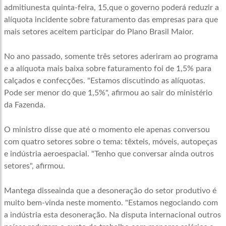
admitiunesta quinta-feira, 15,que o governo poderá reduzir a
alíquota incidente sobre faturamento das empresas para que
mais setores aceitem participar do Plano Brasil Maior.
No ano passado, somente três setores aderiram ao programa
e a alíquota mais baixa sobre faturamento foi de 1,5% para
calçados e confecções. "Estamos discutindo as alíquotas.
Pode ser menor do que 1,5%", afirmou ao sair do ministério
da Fazenda.
O ministro disse que até o momento ele apenas conversou
com quatro setores sobre o tema: têxteis, móveis, autopeças
e indústria aeroespacial. "Tenho que conversar ainda outros
setores", afirmou.
Mantega disseainda que a desoneração do setor produtivo é
muito bem-vinda neste momento. "Estamos negociando com
a indústria esta desoneração. Na disputa internacional outros