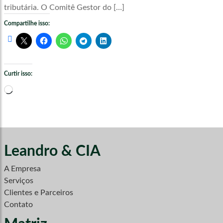
tributária. O Comitê Gestor do […]
Compartilhe isso:
Curtir isso:
Carregando...
Leandro & CIA
A Empresa
Serviços
Clientes e Parceiros
Contato