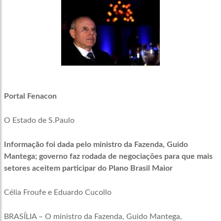
Portal Fenacon
O Estado de S.Paulo
Informação foi dada pelo ministro da Fazenda, Guido
Mantega; governo faz rodada de negociações para que mais
setores aceitem participar do Plano Brasil Maior
Célia Froufe e Eduardo Cucollo
BRASÍLIA – O ministro da Fazenda, Guido Mantega,