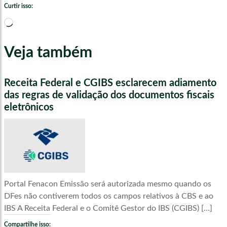
Curtir isso:
Carregando...
Veja também
Receita Federal e CGIBS esclarecem adiamento
das regras de validação dos documentos fiscais
eletrônicos
Portal Fenacon Emissão será autorizada mesmo quando os
DFes não contiverem todos os campos relativos à CBS e ao
IBS A Receita Federal e o Comitê Gestor do IBS (CGIBS) […]
Compartilhe isso: