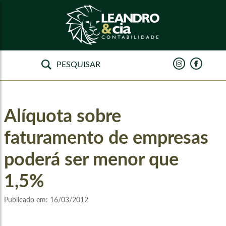
Alíquota sobre
faturamento de empresas
poderá ser menor que
1,5%
Publicado em:
16/03/2012