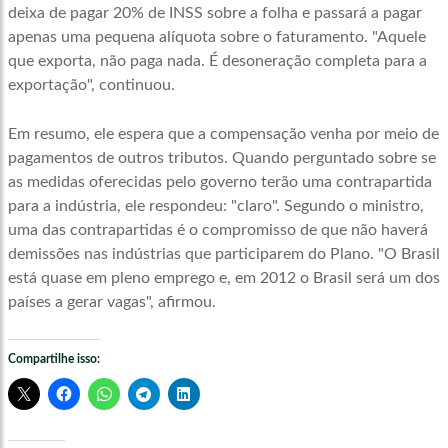
deixa de pagar 20% de INSS sobre a folha e passará a pagar
apenas uma pequena alíquota sobre o faturamento. "Aquele
que exporta, não paga nada. É desoneração completa para a
exportação", continuou.
Em resumo, ele espera que a compensação venha por meio de
pagamentos de outros tributos. Quando perguntado sobre se
as medidas oferecidas pelo governo terão uma contrapartida
para a indústria, ele respondeu: "claro". Segundo o ministro,
uma das contrapartidas é o compromisso de que não haverá
demissões nas indústrias que participarem do Plano. "O Brasil
está quase em pleno emprego e, em 2012 o Brasil será um dos
países a gerar vagas", afirmou.
Compartilhe isso: