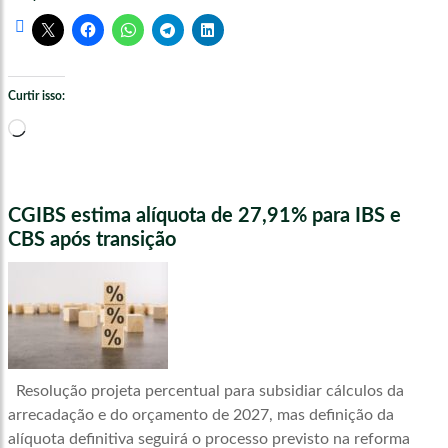
Curtir isso:
Carregando...
CGIBS estima alíquota de 27,91% para IBS e
CBS após transição
Resolução projeta percentual para subsidiar cálculos da
arrecadação e do orçamento de 2027, mas definição da
alíquota definitiva seguirá o processo previsto na reforma