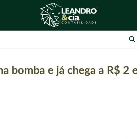
 na bomba e já chega a R$ 2