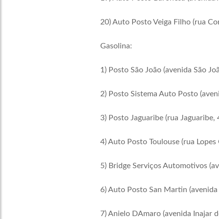
20) Auto Posto Veiga Filho (rua Co
Gasolina:
1) Posto São João (avenida São Joã
2) Posto Sistema Auto Posto (aveni
3) Posto Jaguaribe (rua Jaguaribe,
4) Auto Posto Toulouse (rua Lopes
5) Bridge Serviços Automotivos (av
6) Auto Posto San Martin (avenida
7) Anielo DAmaro (avenida Inajar d