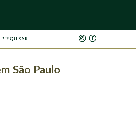
 em São Paulo