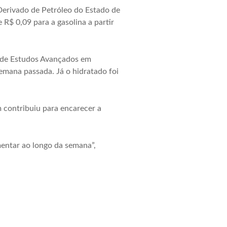
Derivado de Petróleo do Estado de
 R$ 0,09 para a gasolina a partir
o de Estudos Avançados em
emana passada. Já o hidratado foi
 contribuiu para encarecer a
entar ao longo da semana”,