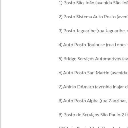
1) Posto São João (avenida São Joã
2) Posto Sistema Auto Posto (aveni
3) Posto Jaguaribe (rua Jaguaribe, 
4) Auto Posto Toulouse (rua Lopes
5) Bridge Serviços Automotivos (av
6) Auto Posto San Martin (avenida 
7) Anielo DAmaro (avenida Inajar d
8) Auto Posto Alpha (rua Zanzibar,
9) Posto de Serviços São Paulo 2 L