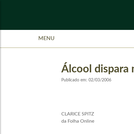
MENU
Álcool dispara
Publicado em:
02/03/2006
CLARICE SPITZ
da Folha Online