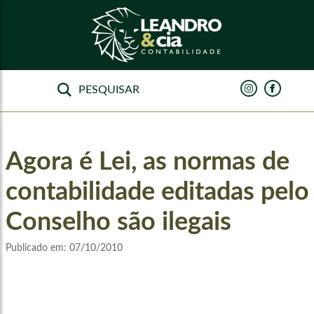
Agora é Lei, as normas de
contabilidade editadas pelo
Conselho são ilegais
Publicado em:
07/10/2010