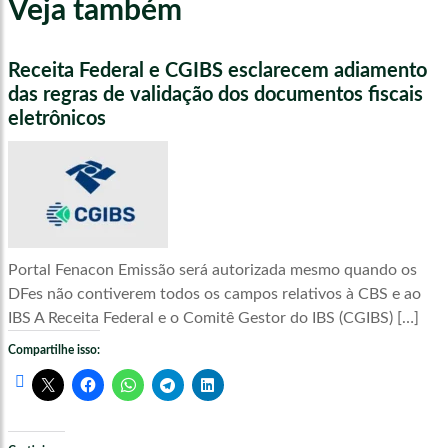
Veja também
Receita Federal e CGIBS esclarecem adiamento
das regras de validação dos documentos fiscais
eletrônicos
Portal Fenacon Emissão será autorizada mesmo quando os
DFes não contiverem todos os campos relativos à CBS e ao
IBS A Receita Federal e o Comitê Gestor do IBS (CGIBS) […]
Compartilhe isso: