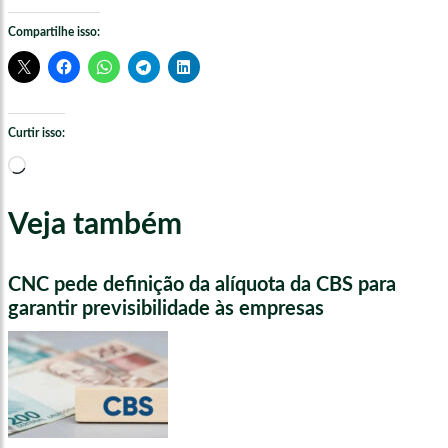
Compartilhe isso:
Curtir isso:
Carregando...
Veja também
CNC pede definição da alíquota da CBS para
garantir previsibilidade às empresas