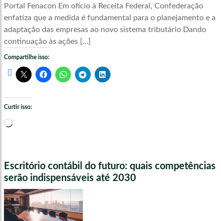
Portal Fenacon Em ofício à Receita Federal, Confederação
enfatiza que a medida é fundamental para o planejamento e a
adaptação das empresas ao novo sistema tributário Dando
continuação às ações […]
Compartilhe isso:
Curtir isso:
Carregando...
Escritório contábil do futuro: quais competências
serão indispensáveis até 2030