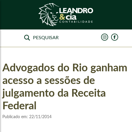
Advogados do Rio ganham
acesso a sessões de
julgamento da Receita
Federal
Publicado em:
22/11/2014