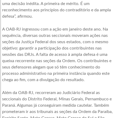
uma decisão inédita. A primeira de mérito. É um
reconhecimento aos princípios do contraditório e da ampla
defesa”, afirmou.
A OAB-RJ ingressou com a ação em janeiro deste ano. Na
sequência, diversas outras seccionais moveram ações nas
seções da Justiça Federal dos seus estados, com o mesmo
objetivo: garantir a participação dos contribuintes nas
sessões das DRJs. A falta de acesso à ampla defesa é uma
queixa recorrente nas seções da Ordem. Os contribuintes e
seus defensores alegam que só têm conhecimento do
processo administrativo na primeira instância quando este
chega ao fim, com a divulgação do resultado.
Além da OAB-RJ, recorreram ao Judiciário Federal as
seccionais do Distrito Federal, Minas Gerais, Pernambuco e
Paraná. Algumas já conseguiram medida cautelar. Também
prometeram ir aos tribunais as seções da Ordem da Paraíba,