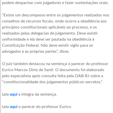
podem despachar com julgadores e fazer sustentações orais.
“Existe um descompasso entre os julgamentos realizados nos
conselhos de recursos fiscais, onde ocorre a obediência aos
princípios constitucionais aplicáveis ao processo, e os
realizados pelas delegacias de julgamento. Deve existir
uniformidade e ela deve ser pautada na obediência à
Constituição Federal. Não deve existir sigilo para os
advogados e as próprias partes”, disse.
O juiz também destacou na sentença o parecer do professor
Eurico Marcos Diniz de Santi. O documento foi elaborado
pelo especialista após consulta feita pela OAB-RJ sobre a
“constitucionalidade dos julgamentos públicos-secretos.”
Leia
aqui
a íntegra da sentença.
Leia
aqui
o parecer do professor Eurico.