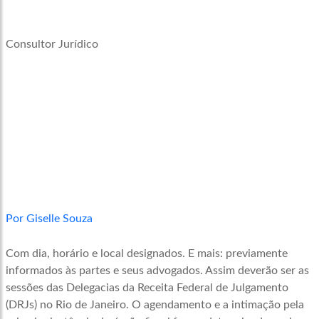
Consultor Jurídico
Por Giselle Souza
Com dia, horário e local designados. E mais: previamente
informados às partes e seus advogados. Assim deverão ser as
sessões das Delegacias da Receita Federal de Julgamento
(DRJs) no Rio de Janeiro. O agendamento e a intimação pela