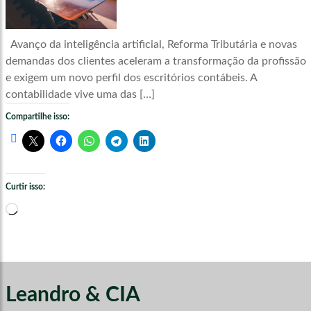
Avanço da inteligência artificial, Reforma Tributária e novas
demandas dos clientes aceleram a transformação da profissão
e exigem um novo perfil dos escritórios contábeis. A
contabilidade vive uma das […]
Compartilhe isso:
Curtir isso:
Carregando...
Leandro & CIA