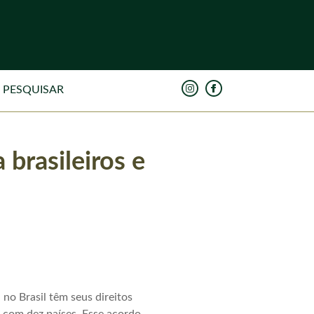
 brasileiros e
no Brasil têm seus direitos