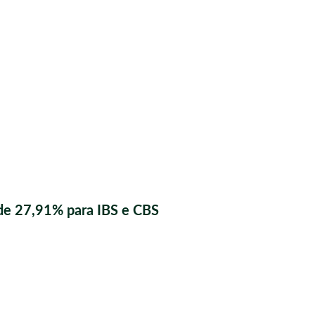
de 27,91% para IBS e CBS