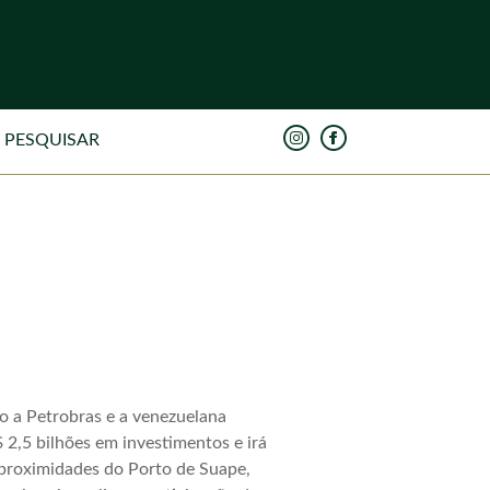
o a Petrobras e a venezuelana
2,5 bilhões em investimentos e irá
 proximidades do Porto de Suape,