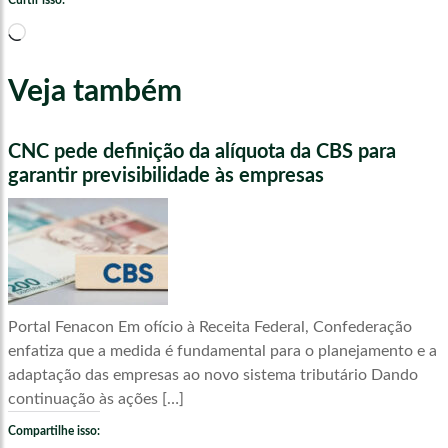
Curtir isso:
Carregando...
Veja também
CNC pede definição da alíquota da CBS para
garantir previsibilidade às empresas
Portal Fenacon Em ofício à Receita Federal, Confederação
enfatiza que a medida é fundamental para o planejamento e a
adaptação das empresas ao novo sistema tributário Dando
continuação às ações […]
Compartilhe isso: