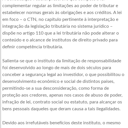
complementar regular as limitações ao poder de tributar e
estabelecer normas gerais às obrigações e aos créditos. A lei
em foco – o CTN, no capítulo pertinente à interpretação e
integração da legislação tributária no sistema jurídico –
dispõe no artigo 110 que a lei tributária não pode alterar o
conteúdo e o alcance de institutos de direito privado para
definir competência tributária.
Salienta-se que o instituto da limitação de responsabilidade
foi desenvolvido ao longo de mais de dois séculos para
conceber a segurança legal ao investidor, o que possibilitou o
desenvolvimento econômico e social de distintos países,
permitindo-se a sua desconsideração, como forma de
proteção aos credores, apenas nos casos de abuso de poder,
infração de lei, contrato social ou estatuto, para alcançar os
bens pessoais daqueles que deram causa a tais ilegalidades.
Devido aos irrefutáveis benefícios deste instituto, o mesmo