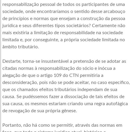
responsabilização pessoal de todos os participantes de uma
sociedade, onde encontraríamos o sentido desse arcabouço
de princípios e normas que ensejam a construção da pessoa
jurídica e seus diferentes tipos societários? Certamente não
mais existiria a limitação de responsabilidade na sociedade
limitada e, por conseguinte, a própria sociedade limitada no
âmbito tributário.
Destarte, torna-se insustentável a pretensão de se adotar as
citadas normas à responsabilização do sócio e inócua a
alegação de que o artigo 109 do CTN permitiria a
desconsideração, pois não se pode aceitar, no caso específico,
que os chamados efeitos tributários independam de sua
causa. Se pudéssemos fazer a dissociação de tais efeitos de
sua causa, os mesmos estariam criando uma regra autofágica
de revogação de sua própria gênese.
Portanto, não há como se permitir, através das normas em