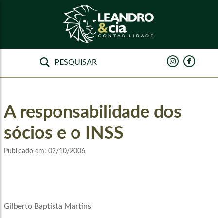
A responsabilidade dos
sócios e o INSS
Publicado em:
02/10/2006
Gilberto Baptista Martins