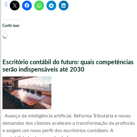
Curtir isso:
Carregando...
Escritório contábil do futuro: quais competências
serão indispensáveis até 2030
Avanço da inteligência artificial, Reforma Tributária e novas
demandas dos clientes aceleram a transformação da profissão
e exigem um novo perfil dos escritórios contábeis. A