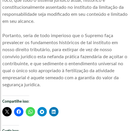
foco, que todo o sistema jurídico atual, histórico e
constitucionalmente assentado no instituto da limitação da
responsabilidade seja modificado em seu conteúdo e limitado
em seu alcance.
Portanto, seria de todo imperioso que o Supremo faça
prevalecer os fundamentos históricos de tal instituto em
nosso direito tributário, para extirpar de vez de nosso
convívio jurídico esta nefanda prática fazendária de açoitar o
contribuinte, e que sedimente o entendimento universal no
qual o único solo apropriado à fertilização da atividade
empresarial é aquele semeado com a garantia do valor da
segurança jurídica.
Compartilhe isso: