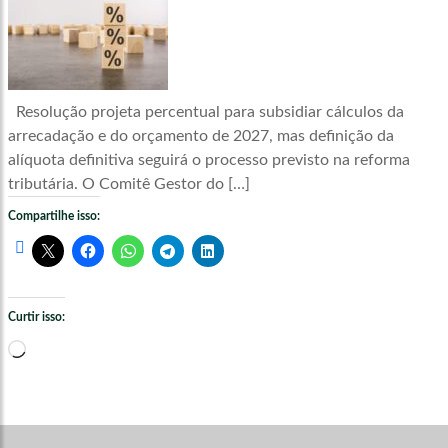
Resolução projeta percentual para subsidiar cálculos da
arrecadação e do orçamento de 2027, mas definição da
alíquota definitiva seguirá o processo previsto na reforma
tributária. O Comitê Gestor do […]
Compartilhe isso:
Curtir isso:
Carregando...