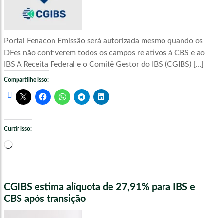
Portal Fenacon Emissão será autorizada mesmo quando os
DFes não contiverem todos os campos relativos à CBS e ao
IBS A Receita Federal e o Comitê Gestor do IBS (CGIBS) […]
Compartilhe isso:
Curtir isso:
Carregando...
CGIBS estima alíquota de 27,91% para IBS e
CBS após transição