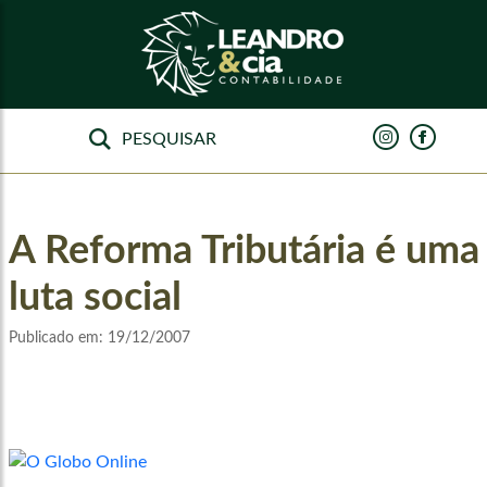
A Reforma Tributária é uma
luta social
Publicado em:
19/12/2007