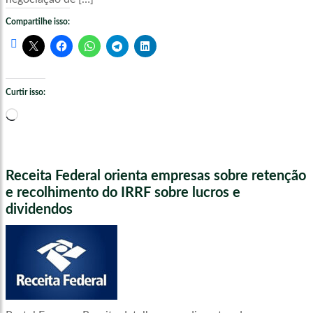
Compartilhe isso:
Curtir isso:
Carregando...
Receita Federal orienta empresas sobre retenção
e recolhimento do IRRF sobre lucros e
dividendos