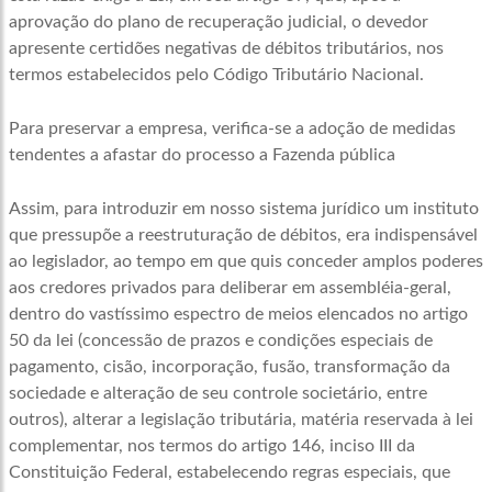
aprovação do plano de recuperação judicial, o devedor
apresente certidões negativas de débitos tributários, nos
termos estabelecidos pelo Código Tributário Nacional.
Para preservar a empresa, verifica-se a adoção de medidas
tendentes a afastar do processo a Fazenda pública
Assim, para introduzir em nosso sistema jurídico um instituto
que pressupõe a reestruturação de débitos, era indispensável
ao legislador, ao tempo em que quis conceder amplos poderes
aos credores privados para deliberar em assembléia-geral,
dentro do vastíssimo espectro de meios elencados no artigo
50 da lei (concessão de prazos e condições especiais de
pagamento, cisão, incorporação, fusão, transformação da
sociedade e alteração de seu controle societário, entre
outros), alterar a legislação tributária, matéria reservada à lei
complementar, nos termos do artigo 146, inciso III da
Constituição Federal, estabelecendo regras especiais, que