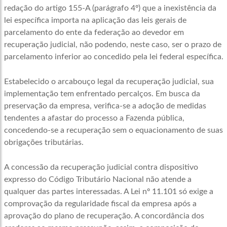
redação do artigo 155-A (parágrafo 4º) que a inexistência da
lei específica importa na aplicação das leis gerais de
parcelamento do ente da federação ao devedor em
recuperação judicial, não podendo, neste caso, ser o prazo de
parcelamento inferior ao concedido pela lei federal específica.
Estabelecido o arcabouço legal da recuperação judicial, sua
implementação tem enfrentado percalços. Em busca da
preservação da empresa, verifica-se a adoção de medidas
tendentes a afastar do processo a Fazenda pública,
concedendo-se a recuperação sem o equacionamento de suas
obrigações tributárias.
A concessão da recuperação judicial contra dispositivo
expresso do Código Tributário Nacional não atende a
qualquer das partes interessadas. A Lei nº 11.101 só exige a
comprovação da regularidade fiscal da empresa após a
aprovação do plano de recuperação. A concordância dos