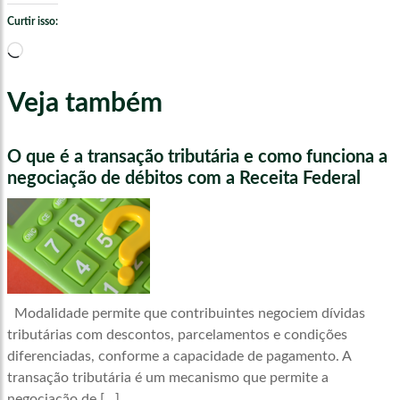
Curtir isso:
Carregando...
Veja também
O que é a transação tributária e como funciona a
negociação de débitos com a Receita Federal
Modalidade permite que contribuintes negociem dívidas
tributárias com descontos, parcelamentos e condições
diferenciadas, conforme a capacidade de pagamento. A
transação tributária é um mecanismo que permite a
negociação de […]