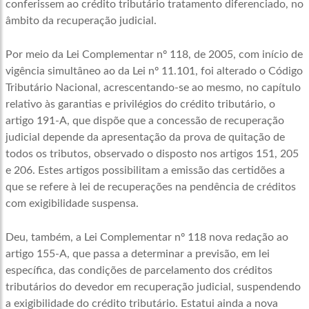
conferissem ao crédito tributário tratamento diferenciado, no
âmbito da recuperação judicial.
Por meio da Lei Complementar nº 118, de 2005, com início de
vigência simultâneo ao da Lei nº 11.101, foi alterado o Código
Tributário Nacional, acrescentando-se ao mesmo, no capítulo
relativo às garantias e privilégios do crédito tributário, o
artigo 191-A, que dispõe que a concessão de recuperação
judicial depende da apresentação da prova de quitação de
todos os tributos, observado o disposto nos artigos 151, 205
e 206. Estes artigos possibilitam a emissão das certidões a
que se refere à lei de recuperações na pendência de créditos
com exigibilidade suspensa.
Deu, também, a Lei Complementar nº 118 nova redação ao
artigo 155-A, que passa a determinar a previsão, em lei
específica, das condições de parcelamento dos créditos
tributários do devedor em recuperação judicial, suspendendo
a exigibilidade do crédito tributário. Estatui ainda a nova