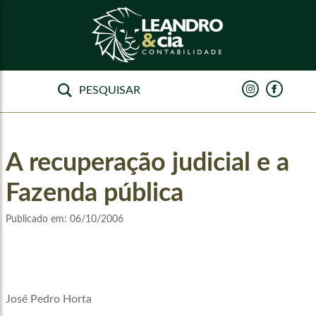
A recuperação judicial e a
Fazenda pública
Publicado em:
06/10/2006
José Pedro Horta