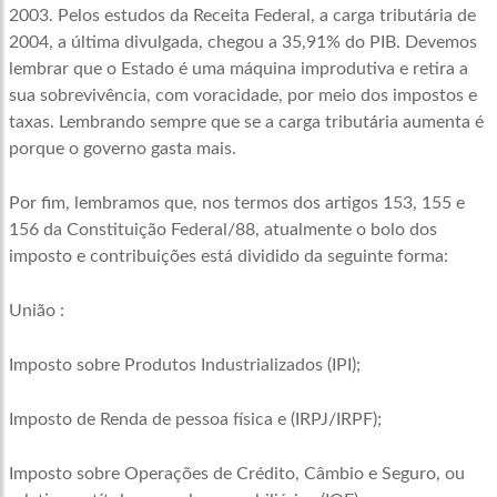
2003. Pelos estudos da Receita Federal, a carga tributária de
2004, a última divulgada, chegou a 35,91% do PIB. Devemos
lembrar que o Estado é uma máquina improdutiva e retira a
sua sobrevivência, com voracidade, por meio dos impostos e
taxas. Lembrando sempre que se a carga tributária aumenta é
porque o governo gasta mais.
Por fim, lembramos que, nos termos dos artigos 153, 155 e
156 da Constituição Federal/88, atualmente o bolo dos
imposto e contribuições está dividido da seguinte forma:
União :
Imposto sobre Produtos Industrializados (IPI);
Imposto de Renda de pessoa física e (IRPJ/IRPF);
Imposto sobre Operações de Crédito, Câmbio e Seguro, ou