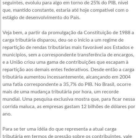
seguintes, evoluiu para algo em torno de 25% do PIB, nível
que, mantido constante, estaria até hoje compatível com o
estágio de desenvolvimento do País.
Veja bem, a partir da promulgação da Constituição de 1988 a
carga tributária disparou, deu-se o início a um regime de
repartição de rendas tributárias mais favorável aos Estados e
municípios, sem a correspondente transferência de encargos,
e a União criou uma gama de contribuições que escapam à
repartição aos demais entes federativos. Desde então a carga
tributária aumentou incessantemente, alcançando em 2004
uma fatia correspondente a 35,7% do PIB. No Brasil, ocorre
mais de uma mudança tributária por hora, um recorde
mundial. Uma pesquisa exclusiva mostra que, para ficar nessa
corrida maluca, as empresas gastam 12 bilhões de dólares por
ano.
Para se ter uma idéia do que representa a atual carga
tributária em termos de pressão sobre os contribuintes, vale