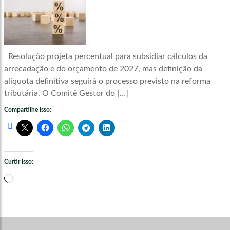
Resolução projeta percentual para subsidiar cálculos da
arrecadação e do orçamento de 2027, mas definição da
alíquota definitiva seguirá o processo previsto na reforma
tributária. O Comitê Gestor do […]
Compartilhe isso:
Curtir isso:
Carregando...