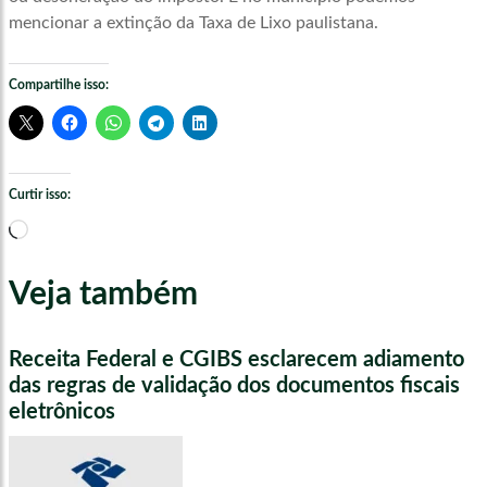
mencionar a extinção da Taxa de Lixo paulistana.
Compartilhe isso:
Curtir isso:
Carregando...
Veja também
Receita Federal e CGIBS esclarecem adiamento
das regras de validação dos documentos fiscais
eletrônicos