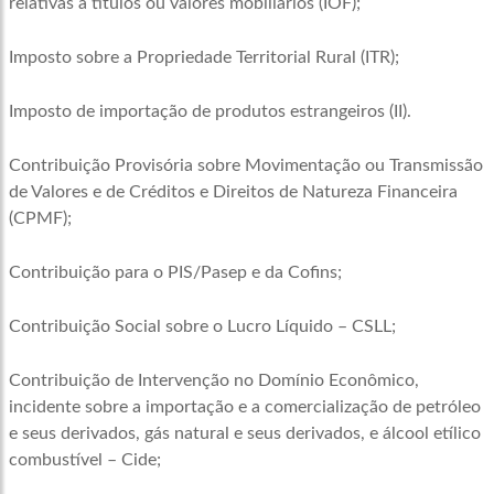
relativas a títulos ou valores mobiliários (IOF);
Imposto sobre a Propriedade Territorial Rural (ITR);
Imposto de importação de produtos estrangeiros (II).
Contribuição Provisória sobre Movimentação ou Transmissão
de Valores e de Créditos e Direitos de Natureza Financeira
(CPMF);
Contribuição para o PIS/Pasep e da Cofins;
Contribuição Social sobre o Lucro Líquido – CSLL;
Contribuição de Intervenção no Domínio Econômico,
incidente sobre a importação e a comercialização de petróleo
e seus derivados, gás natural e seus derivados, e álcool etílico
combustível – Cide;