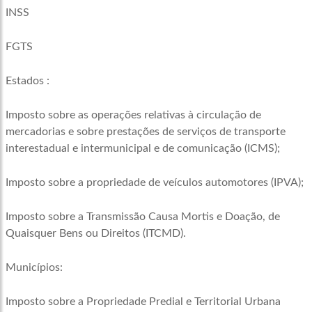
INSS
FGTS
Estados :
Imposto sobre as operações relativas à circulação de
mercadorias e sobre prestações de serviços de transporte
interestadual e intermunicipal e de comunicação (ICMS);
Imposto sobre a propriedade de veículos automotores (IPVA);
Imposto sobre a Transmissão Causa Mortis e Doação, de
Quaisquer Bens ou Direitos (ITCMD).
Municípios:
Imposto sobre a Propriedade Predial e Territorial Urbana