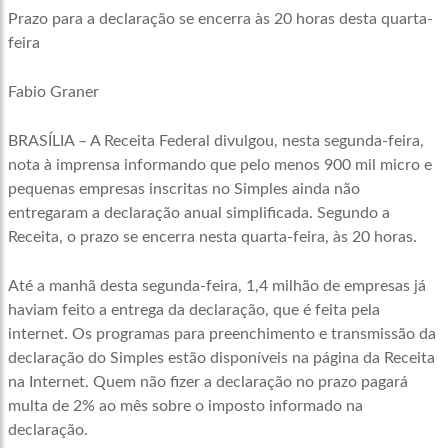
Prazo para a declaração se encerra às 20 horas desta quarta-
feira
Fabio Graner
BRASÍLIA – A Receita Federal divulgou, nesta segunda-feira,
nota à imprensa informando que pelo menos 900 mil micro e
pequenas empresas inscritas no Simples ainda não
entregaram a declaração anual simplificada. Segundo a
Receita, o prazo se encerra nesta quarta-feira, às 20 horas.
Até a manhã desta segunda-feira, 1,4 milhão de empresas já
haviam feito a entrega da declaração, que é feita pela
internet. Os programas para preenchimento e transmissão da
declaração do Simples estão disponíveis na página da Receita
na Internet. Quem não fizer a declaração no prazo pagará
multa de 2% ao mês sobre o imposto informado na
declaração.