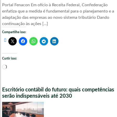
Portal Fenacon Em ofício à Receita Federal, Confederação
enfatiza que a medida é fundamental para o planejamento e a
adaptação das empresas ao novo sistema tributário Dando
continuação às ações […]
Compartilhe isso:
Curtir isso:
Carregando...
Escritório contábil do futuro: quais competências
serão indispensáveis até 2030