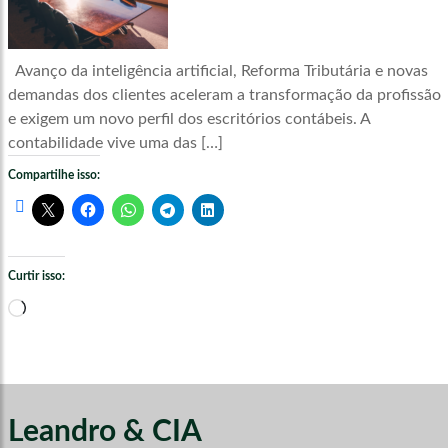
Avanço da inteligência artificial, Reforma Tributária e novas
demandas dos clientes aceleram a transformação da profissão
e exigem um novo perfil dos escritórios contábeis. A
contabilidade vive uma das […]
Compartilhe isso:
Curtir isso:
Carregando...
Leandro & CIA