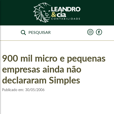
900 mil micro e pequenas
empresas ainda não
declararam Simples
Publicado em:
30/05/2006