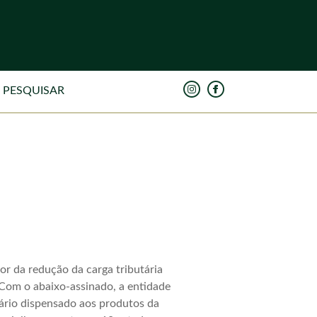
or da redução da carga tributária
 Com o abaixo-assinado, a entidade
tário dispensado aos produtos da