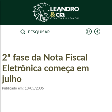
2ª fase da Nota Fiscal
Eletrônica começa em
julho
Publicado em:
13/05/2006