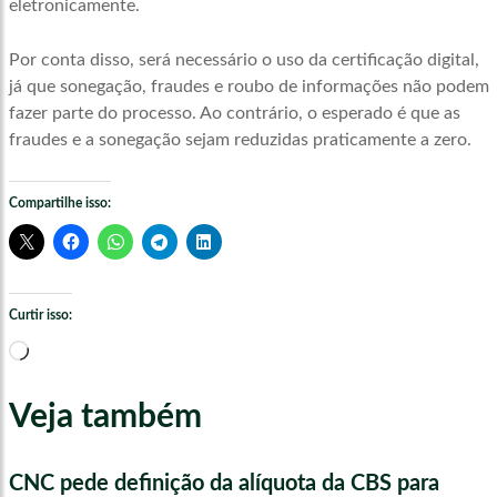
eletronicamente.
Por conta disso, será necessário o uso da certificação digital,
já que sonegação, fraudes e roubo de informações não podem
fazer parte do processo. Ao contrário, o esperado é que as
fraudes e a sonegação sejam reduzidas praticamente a zero.
Compartilhe isso:
Curtir isso:
Carregando...
Veja também
CNC pede definição da alíquota da CBS para