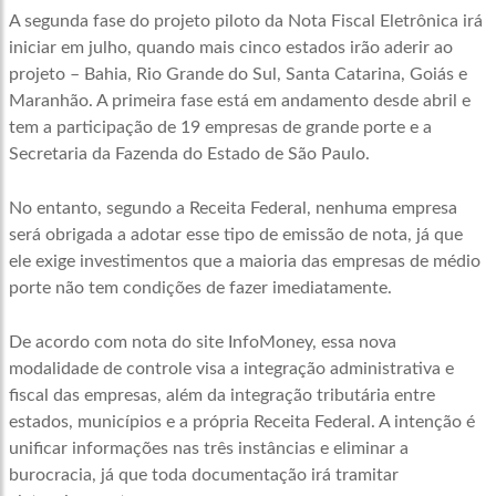
A segunda fase do projeto piloto da Nota Fiscal Eletrônica irá
iniciar em julho, quando mais cinco estados irão aderir ao
projeto – Bahia, Rio Grande do Sul, Santa Catarina, Goiás e
Maranhão. A primeira fase está em andamento desde abril e
tem a participação de 19 empresas de grande porte e a
Secretaria da Fazenda do Estado de São Paulo.
No entanto, segundo a Receita Federal, nenhuma empresa
será obrigada a adotar esse tipo de emissão de nota, já que
ele exige investimentos que a maioria das empresas de médio
porte não tem condições de fazer imediatamente.
De acordo com nota do site InfoMoney, essa nova
modalidade de controle visa a integração administrativa e
fiscal das empresas, além da integração tributária entre
estados, municípios e a própria Receita Federal. A intenção é
unificar informações nas três instâncias e eliminar a
burocracia, já que toda documentação irá tramitar