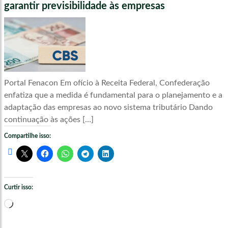
garantir previsibilidade às empresas
Portal Fenacon Em ofício à Receita Federal, Confederação
enfatiza que a medida é fundamental para o planejamento e a
adaptação das empresas ao novo sistema tributário Dando
continuação às ações […]
Compartilhe isso:
Curtir isso:
Carregando...