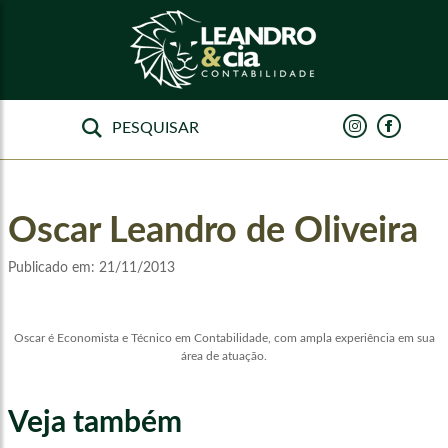
Oscar Leandro de Oliveira
Publicado em:
21/11/2013
Oscar é Economista e Técnico em Contabilidade, com ampla experiência em sua
área de atuação.
Veja também