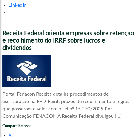
LinkedIn
Receita Federal orienta empresas sobre retenção
e recolhimento do IRRF sobre lucros e
dividendos
Portal Fenacon Receita detalha procedimentos de
escrituração na EFD-Reinf, prazos de recolhimento e regras
que passaram a valer com a Lei nº 15.270/2025 Por
Comunicação FENACON A Receita Federal divulgou […]
Compartilhe isso:
X