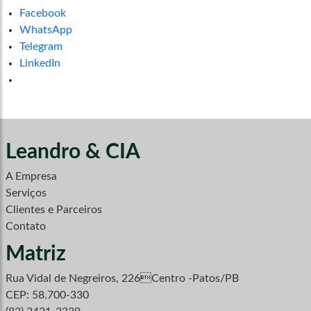
Facebook
WhatsApp
Telegram
LinkedIn
Leandro & CIA
A Empresa
Serviços
Clientes e Parceiros
Contato
Matriz
Rua Vidal de Negreiros, 226Centro -Patos/PB
CEP: 58.700-330