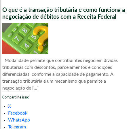
O que é a transação tributária e como funciona a
negociação de débitos com a Receita Federal
Modalidade permite que contribuintes negociem dívidas
tributárias com descontos, parcelamentos e condições
diferenciadas, conforme a capacidade de pagamento. A
transação tributária é um mecanismo que permite a
negociação de […]
Compartilhe isso:
X
Facebook
WhatsApp
Telegram