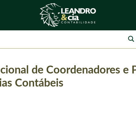
cional de Coordenadores e 
ias Contábeis