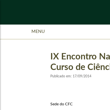
MENU
IX Encontro Na
Curso de Ciênc
Publicado em:
17/09/2014
Sede do CFC