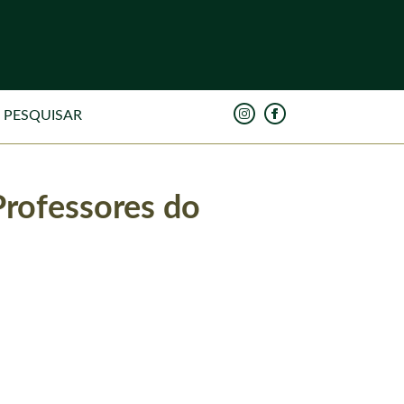
Professores do