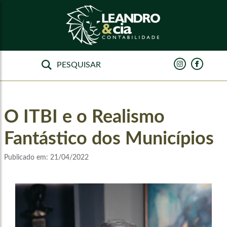
O ITBI e o Realismo
Fantástico dos Municípios
Publicado em:
21/04/2022