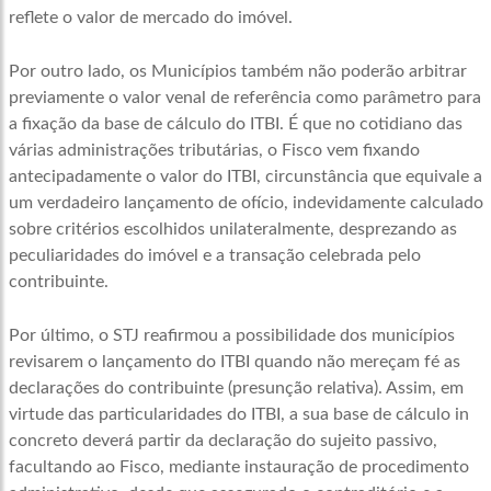
reflete o valor de mercado do imóvel.
Por outro lado, os Municípios também não poderão arbitrar
previamente o valor venal de referência como parâmetro para
a fixação da base de cálculo do ITBI. É que no cotidiano das
várias administrações tributárias, o Fisco vem fixando
antecipadamente o valor do ITBI, circunstância que equivale a
um verdadeiro lançamento de ofício, indevidamente calculado
sobre critérios escolhidos unilateralmente, desprezando as
peculiaridades do imóvel e a transação celebrada pelo
contribuinte.
Por último, o STJ reafirmou a possibilidade dos municípios
revisarem o lançamento do ITBI quando não mereçam fé as
declarações do contribuinte (presunção relativa). Assim, em
virtude das particularidades do ITBI, a sua base de cálculo in
concreto deverá partir da declaração do sujeito passivo,
facultando ao Fisco, mediante instauração de procedimento