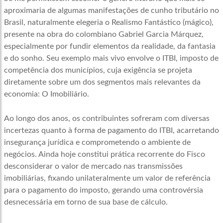
aproximaria de algumas manifestações de cunho tributário no
Brasil, naturalmente elegeria o Realismo Fantástico (mágico),
presente na obra do colombiano Gabriel Garcia Márquez,
especialmente por fundir elementos da realidade, da fantasia
e do sonho. Seu exemplo mais vivo envolve o ITBI, imposto de
competência dos municípios, cuja exigência se projeta
diretamente sobre um dos segmentos mais relevantes da
economia: O Imobiliário.
Ao longo dos anos, os contribuintes sofreram com diversas
incertezas quanto à forma de pagamento do ITBI, acarretando
insegurança jurídica e comprometendo o ambiente de
negócios. Ainda hoje constitui prática recorrente do Fisco
desconsiderar o valor de mercado nas transmissões
imobiliárias, fixando unilateralmente um valor de referência
para o pagamento do imposto, gerando uma controvérsia
desnecessária em torno de sua base de cálculo.