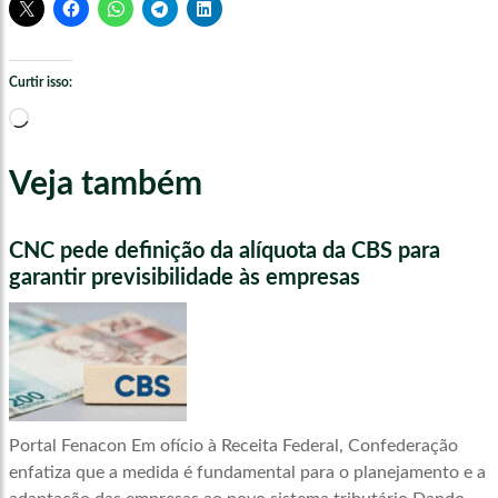
Curtir isso:
Carregando...
Veja também
CNC pede definição da alíquota da CBS para
garantir previsibilidade às empresas
Portal Fenacon Em ofício à Receita Federal, Confederação
enfatiza que a medida é fundamental para o planejamento e a