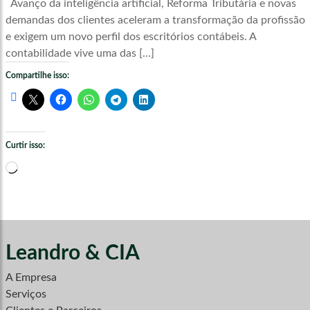
Avanço da inteligência artificial, Reforma Tributária e novas
demandas dos clientes aceleram a transformação da profissão
e exigem um novo perfil dos escritórios contábeis. A
contabilidade vive uma das […]
Compartilhe isso:
Curtir isso:
Carregando...
Leandro & CIA
A Empresa
Serviços